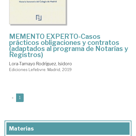
MEMENTO EXPERTO-Casos
prácticos obligaciones y contratos
(adaptados al programa de Notarías y
Registros)
Lora-Tamayo Rodríguez, Isidoro
Ediciones Lefebvre. Madrid, 2019
(current)
«
1
Materias