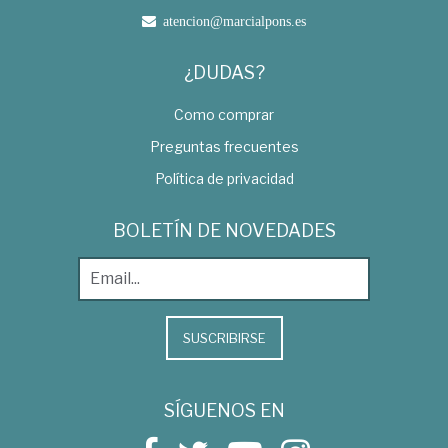
atencion@marcialpons.es
¿DUDAS?
Como comprar
Preguntas frecuentes
Política de privacidad
BOLETÍN DE NOVEDADES
SUSCRIBIRSE
SÍGUENOS EN