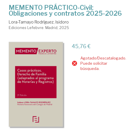
MEMENTO PRÁCTICO-Civil:
Obligaciones y contratos 2025-2026
Lora-Tamayo Rodríguez, Isidoro
Ediciones Lefebvre. Madrid, 2025
45,76 €
Agotado/Descatalogado.
Puede solicitar
búsqueda.