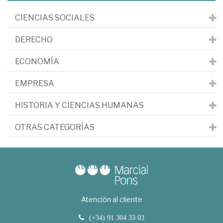
CIENCIAS SOCIALES
DERECHO
ECONOMÍA
EMPRESA
HISTORIA Y CIENCIAS HUMANAS
OTRAS CATEGORÍAS
Atención al cliente
(+34) 91 304 33 03