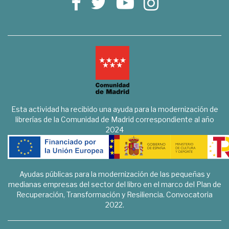
Esta actividad ha recibido una ayuda para la modernización de
librerías de la Comunidad de Madrid correspondiente al año
2024
Ayudas públicas para la modernización de las pequeñas y
medianas empresas del sector del libro en el marco del Plan de
Recuperación, Transformación y Resiliencia. Convocatoria
2022.