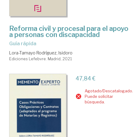
Reforma civil y procesal para el apoyo
a personas con discapacidad
guía rápida
Lora-Tamayo Rodríguez, Isidoro
Ediciones Lefebvre. Madrid, 2021
47,84 €
Agotado/Descatalogado.
Puede solicitar
búsqueda.