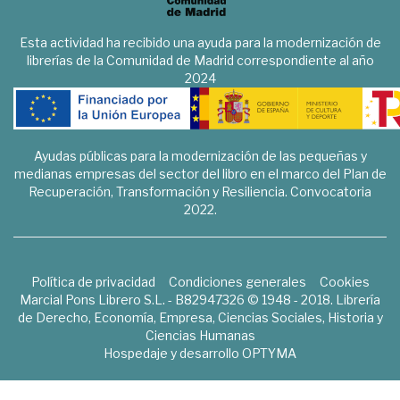
Esta actividad ha recibido una ayuda para la modernización de
librerías de la Comunidad de Madrid correspondiente al año
2024
Ayudas públicas para la modernización de las pequeñas y
medianas empresas del sector del libro en el marco del Plan de
Recuperación, Transformación y Resiliencia. Convocatoria
2022.
Política de privacidad
Condiciones generales
Cookies
Marcial Pons Librero S.L. - B82947326 © 1948 - 2018. Librería
de Derecho, Economía, Empresa, Ciencias Sociales, Historia y
Ciencias Humanas
Hospedaje y desarrollo
OPTYMA