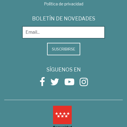
Política de privacidad
BOLETÍN DE NOVEDADES
SUSCRIBIRSE
SÍGUENOS EN