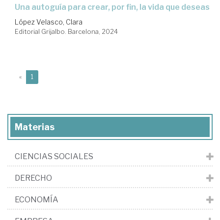
una autoguía para crear, por fin, la vida que deseas
López Velasco, Clara
Editorial Grijalbo. Barcelona, 2024
(current)
«
1
Materias
CIENCIAS SOCIALES
DERECHO
ECONOMÍA