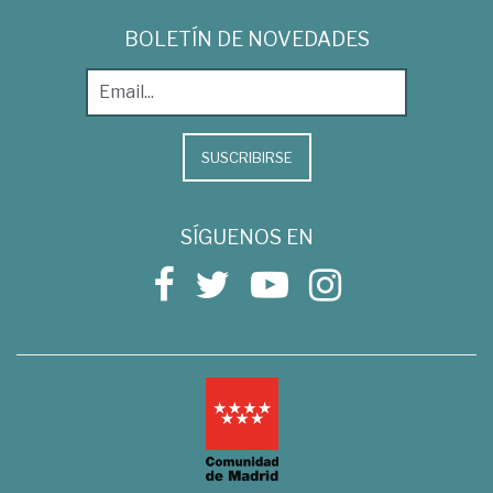
BOLETÍN DE NOVEDADES
SUSCRIBIRSE
SÍGUENOS EN