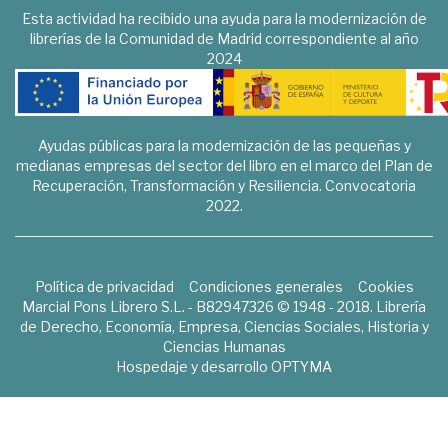
Esta actividad ha recibido una ayuda para la modernización de
librerías de la Comunidad de Madrid correspondiente al año
2024
Ayudas públicas para la modernización de las pequeñas y
medianas empresas del sector del libro en el marco del Plan de
Recuperación, Transformación y Resiliencia. Convocatoria
2022.
Política de privacidad
Condiciones generales
Cookies
Marcial Pons Librero S.L. - B82947326 © 1948 - 2018. Librería
de Derecho, Economía, Empresa, Ciencias Sociales, Historia y
Ciencias Humanas
Hospedaje y desarrollo
OPTYMA