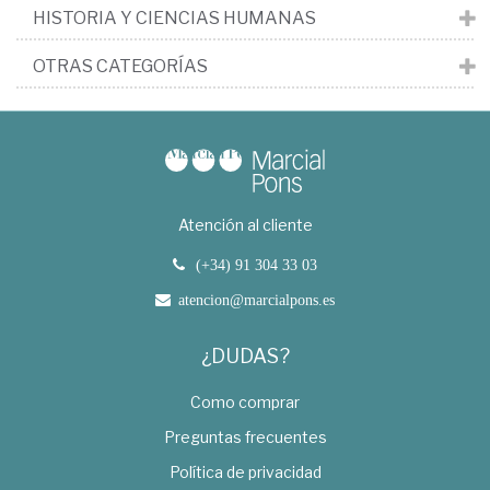
HISTORIA Y CIENCIAS HUMANAS
OTRAS CATEGORÍAS
Atención al cliente
(+34) 91 304 33 03
atencion@marcialpons.es
¿DUDAS?
Como comprar
Preguntas frecuentes
Política de privacidad