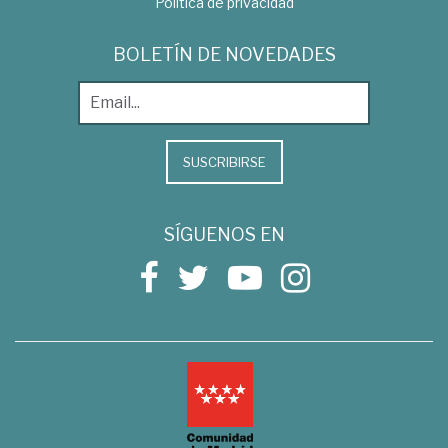
Política de privacidad
BOLETÍN DE NOVEDADES
SUSCRIBIRSE
SÍGUENOS EN