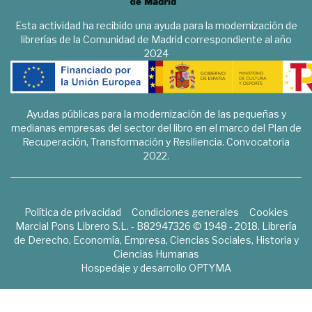
Esta actividad ha recibido una ayuda para la modernización de
librerías de la Comunidad de Madrid correspondiente al año
2024
Ayudas públicas para la modernización de las pequeñas y
medianas empresas del sector del libro en el marco del Plan de
Recuperación, Transformación y Resiliencia. Convocatoria
2022.
Política de privacidad
Condiciones generales
Cookies
Marcial Pons Librero S.L. - B82947326 © 1948 - 2018. Librería
de Derecho, Economía, Empresa, Ciencias Sociales, Historia y
Ciencias Humanas
Hospedaje y desarrollo
OPTYMA