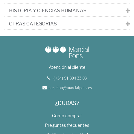
HISTORIA Y CIENCIAS HUMANAS
OTRAS CATEGORÍAS
Atención al cliente
(+34) 91 304 33 03
atencion@marcialpons.es
¿DUDAS?
Como comprar
Preguntas frecuentes