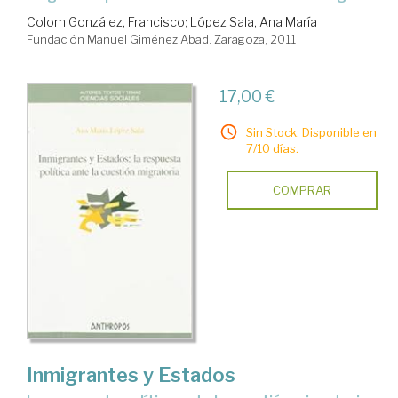
Colom González, Francisco
;
López Sala, Ana María
Fundación Manuel Giménez Abad. Zaragoza, 2011
17,00 €
Sin Stock. Disponible en
7/10 días.
COMPRAR
Inmigrantes y Estados