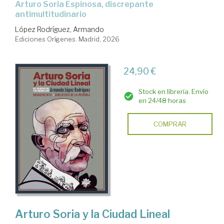
Arturo Soria Espinosa, discrepante
antimultitudinario
López Rodríguez, Armando
Ediciones Orígenes. Madrid, 2026
24,90 €
Stock en librería. Envío
en 24/48 horas
COMPRAR
Arturo Soria y la Ciudad Lineal