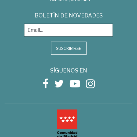
BOLETÍN DE NOVEDADES
SUSCRIBIRSE
SÍGUENOS EN