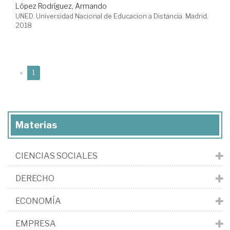
López Rodríguez, Armando
UNED. Universidad Nacional de Educacion a Distancia. Madrid,
2018
(current)
«
1
Materias
CIENCIAS SOCIALES
DERECHO
ECONOMÍA
EMPRESA