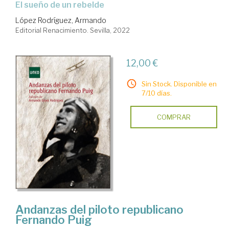
el sueño de un rebelde
López Rodríguez, Armando
Editorial Renacimiento. Sevilla, 2022
12,00 €
Sin Stock. Disponible en
7/10 días.
COMPRAR
Andanzas del piloto republicano
Fernando Puig