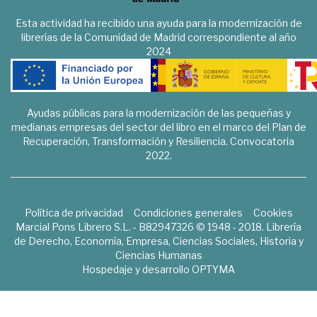
Esta actividad ha recibido una ayuda para la modernización de
librerías de la Comunidad de Madrid correspondiente al año
2024
Ayudas públicas para la modernización de las pequeñas y
medianas empresas del sector del libro en el marco del Plan de
Recuperación, Transformación y Resiliencia. Convocatoria
2022.
Política de privacidad
Condiciones generales
Cookies
Marcial Pons Librero S.L. - B82947326 © 1948 - 2018. Librería
de Derecho, Economía, Empresa, Ciencias Sociales, Historia y
Ciencias Humanas
Hospedaje y desarrollo
OPTYMA