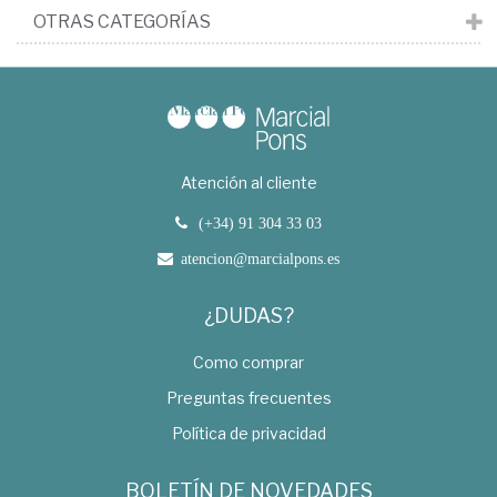
OTRAS CATEGORÍAS
Atención al cliente
(+34) 91 304 33 03
atencion@marcialpons.es
¿DUDAS?
Como comprar
Preguntas frecuentes
Política de privacidad
BOLETÍN DE NOVEDADES