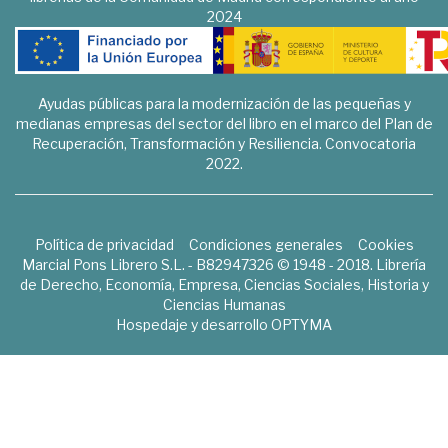
2024
Ayudas públicas para la modernización de las pequeñas y
medianas empresas del sector del libro en el marco del Plan de
Recuperación, Transformación y Resiliencia. Convocatoria
2022.
Política de privacidad
Condiciones generales
Cookies
Marcial Pons Librero S.L. - B82947326 © 1948 - 2018. Librería
de Derecho, Economía, Empresa, Ciencias Sociales, Historia y
Ciencias Humanas
Hospedaje y desarrollo
OPTYMA