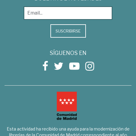
SUSCRIBIRSE
SÍGUENOS EN
Esta actividad ha recibido una ayuda para la modernización de
librerías de la Comunidad de Madrid correspondiente al año