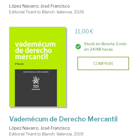
López Navarro, José Francisco
Editorial Tirant lo Blanch. Valencia, 2026
11,00 €
Stock en librería. Envío
en 24/48 horas
COMPRAR
Vademécum de Derecho Mercantil
López Navarro, José Francisco
Editorial Tirant lo Blanch. Valencia, 2019