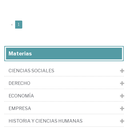
(current)
«
1
Materias
CIENCIAS SOCIALES
DERECHO
ECONOMÍA
EMPRESA
HISTORIA Y CIENCIAS HUMANAS