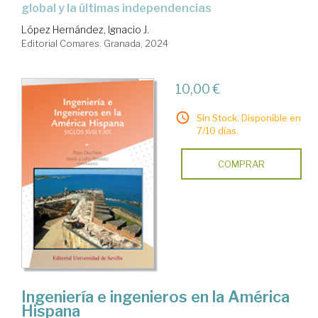
global y la últimas independencias
López Hernández, Ignacio J.
Editorial Comares. Granada, 2024
10,00 €
Sin Stock. Disponible en
7/10 días.
COMPRAR
Ingeniería e ingenieros en la América
Hispana