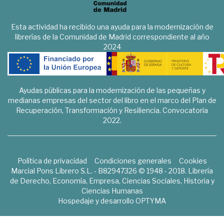
Esta actividad ha recibido una ayuda para la modernización de
librerías de la Comunidad de Madrid correspondiente al año
2024
Ayudas públicas para la modernización de las pequeñas y
medianas empresas del sector del libro en el marco del Plan de
Recuperación, Transformación y Resiliencia. Convocatoria
2022.
Política de privacidad
Condiciones generales
Cookies
Marcial Pons Librero S.L. - B82947326 © 1948 - 2018. Librería
de Derecho, Economía, Empresa, Ciencias Sociales, Historia y
Ciencias Humanas
Hospedaje y desarrollo
OPTYMA