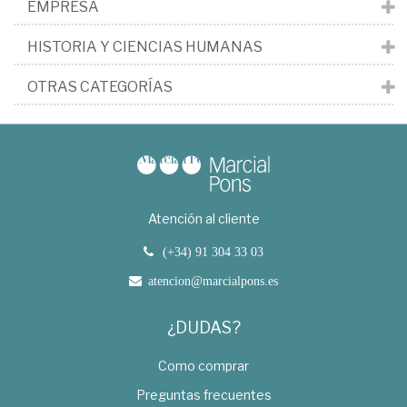
EMPRESA
HISTORIA Y CIENCIAS HUMANAS
OTRAS CATEGORÍAS
Atención al cliente
(+34) 91 304 33 03
atencion@marcialpons.es
¿DUDAS?
Como comprar
Preguntas frecuentes