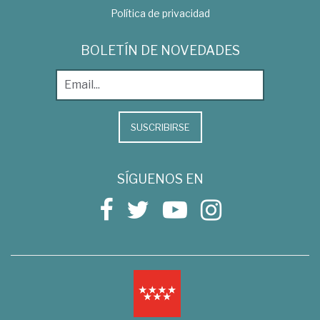
Política de privacidad
BOLETÍN DE NOVEDADES
SUSCRIBIRSE
SÍGUENOS EN