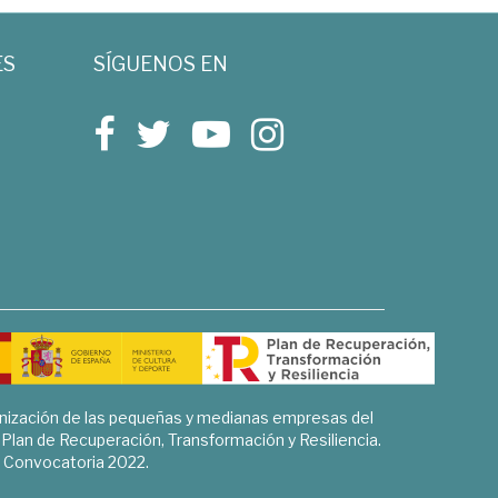
ES
SÍGUENOS EN
rnización de las pequeñas y medianas empresas del
l Plan de Recuperación, Transformación y Resiliencia.
Convocatoria 2022.