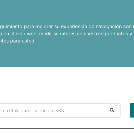
seguimiento para mejorar su experiencia de navegación con l
a en el sitio web
,
medir su interés en nuestros productos y 
ntes para usted
.
Buscar