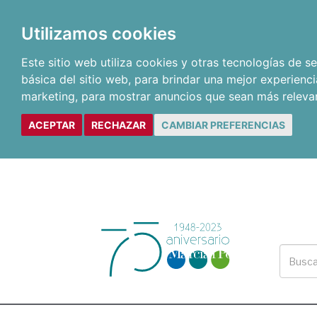
Utilizamos cookies
Este sitio web utiliza cookies y otras tecnologías de 
básica del sitio web
,
para brindar una mejor experienci
marketing
,
para mostrar anuncios que sean más releva
ACEPTAR
RECHAZAR
CAMBIAR PREFERENCIAS