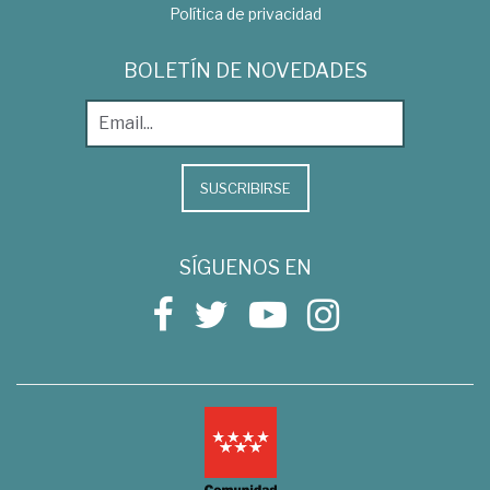
Política de privacidad
BOLETÍN DE NOVEDADES
SUSCRIBIRSE
SÍGUENOS EN