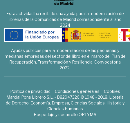
Esta actividad ha recibido una ayuda para la modernización de
librerías de la Comunidad de Madrid correspondiente al año
2024
Ayudas públicas para la modernización de las pequeñas y
medianas empresas del sector del libro en el marco del Plan de
Recuperación, Transformación y Resiliencia. Convocatoria
2022.
Política de privacidad
Condiciones generales
Cookies
Marcial Pons Librero S.L. - B82947326 © 1948 - 2018. Librería
de Derecho, Economía, Empresa, Ciencias Sociales, Historia y
Ciencias Humanas
Hospedaje y desarrollo
OPTYMA