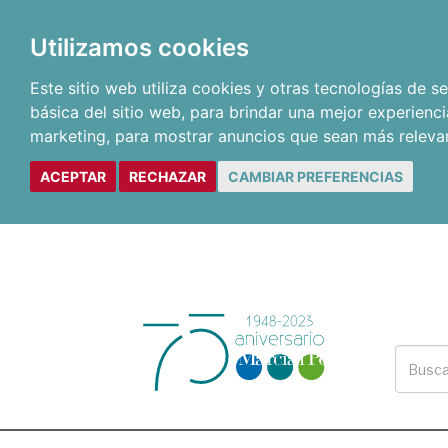
Utilizamos cookies
Este sitio web utiliza cookies y otras tecnologías de 
básica del sitio web
,
para brindar una mejor experienci
marketing
,
para mostrar anuncios que sean más releva
ACEPTAR
RECHAZAR
CAMBIAR PREFERENCIAS