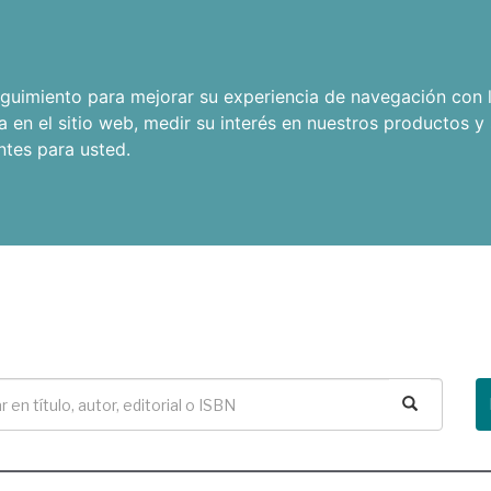
seguimiento para mejorar su experiencia de navegación con l
a en el sitio web
,
medir su interés en nuestros productos y 
ntes para usted
.
Buscar