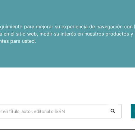
seguimiento para mejorar su experiencia de navegación con l
a en el sitio web
,
medir su interés en nuestros productos y 
ntes para usted
.
Buscar