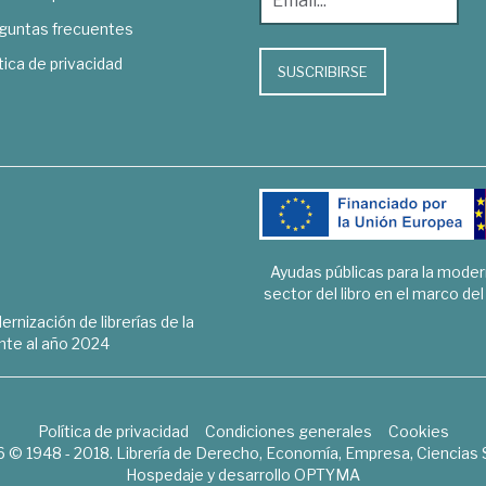
guntas frecuentes
tica de privacidad
SUSCRIBIRSE
Ayudas públicas para la mode
sector del libro en el marco de
rnización de librerías de la
te al año 2024
Política de privacidad
Condiciones generales
Cookies
6 © 1948 - 2018. Librería de Derecho, Economía, Empresa, Ciencias 
Hospedaje y desarrollo
OPTYMA