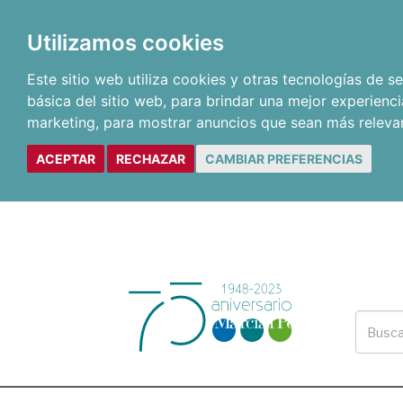
Utilizamos cookies
Este sitio web utiliza cookies y otras tecnologías de 
básica del sitio web
,
para brindar una mejor experienci
marketing
,
para mostrar anuncios que sean más releva
ACEPTAR
RECHAZAR
CAMBIAR PREFERENCIAS