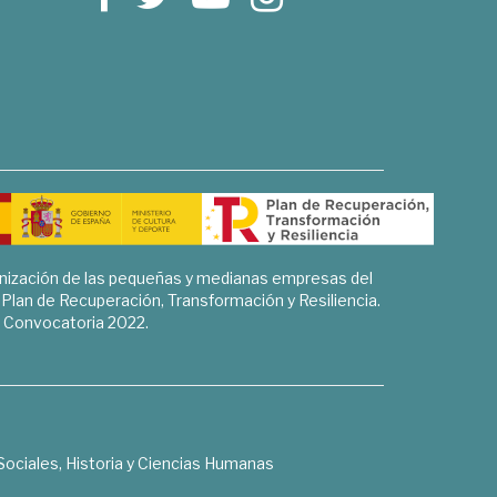
rnización de las pequeñas y medianas empresas del
l Plan de Recuperación, Transformación y Resiliencia.
Convocatoria 2022.
Sociales, Historia y Ciencias Humanas