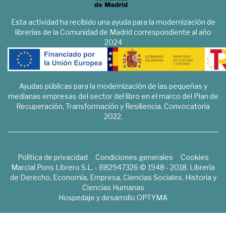
Esta actividad ha recibido una ayuda para la modernización de
librerías de la Comunidad de Madrid correspondiente al año
2024
Ayudas públicas para la modernización de las pequeñas y
medianas empresas del sector del libro en el marco del Plan de
Recuperación, Transformación y Resiliencia. Convocatoria
2022.
Política de privacidad
Condiciones generales
Cookies
Marcial Pons Librero S.L. - B82947326 © 1948 - 2018. Librería
de Derecho, Economía, Empresa, Ciencias Sociales, Historia y
Ciencias Humanas
Hospedaje y desarrollo
OPTYMA