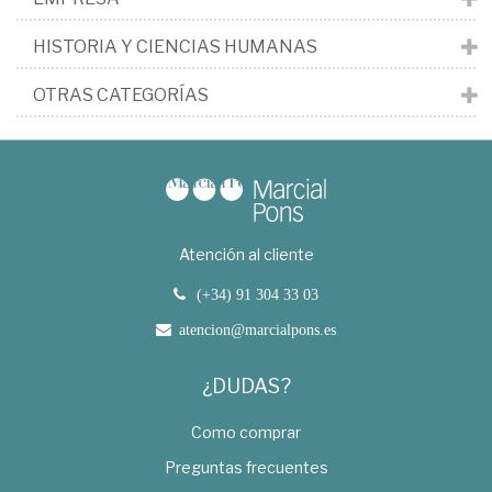
HISTORIA Y CIENCIAS HUMANAS
OTRAS CATEGORÍAS
Atención al cliente
(+34) 91 304 33 03
atencion@marcialpons.es
¿DUDAS?
Como comprar
Preguntas frecuentes