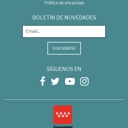
Política de privacidad
BOLETÍN DE NOVEDADES
SUSCRIBIRSE
SÍGUENOS EN