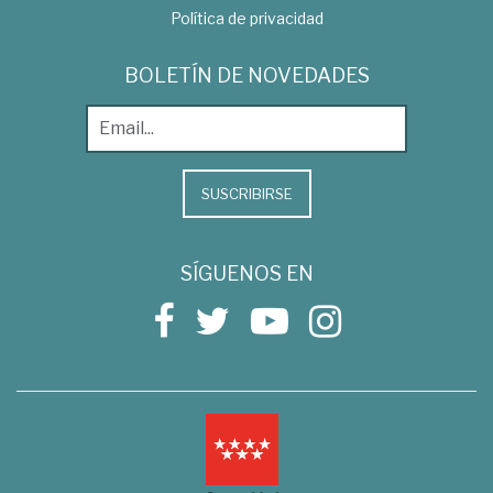
Política de privacidad
BOLETÍN DE NOVEDADES
SUSCRIBIRSE
SÍGUENOS EN