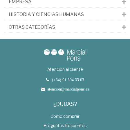
EMPRESA
HISTORIA Y CIENCIAS HUMANAS
OTRAS CATEGORÍAS
Atención al cliente
(+34) 91 304 33 03
atencion@marcialpons.es
¿DUDAS?
Como comprar
Preguntas frecuentes