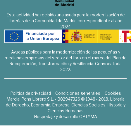
Esta actividad ha recibido una ayuda para la modernización de
librerías de la Comunidad de Madrid correspondiente al año
2024
Ayudas públicas para la modernización de las pequeñas y
medianas empresas del sector del libro en el marco del Plan de
Recuperación, Transformación y Resiliencia. Convocatoria
2022.
Política de privacidad
Condiciones generales
Cookies
Marcial Pons Librero S.L. - B82947326 © 1948 - 2018. Librería
de Derecho, Economía, Empresa, Ciencias Sociales, Historia y
Ciencias Humanas
Hospedaje y desarrollo
OPTYMA