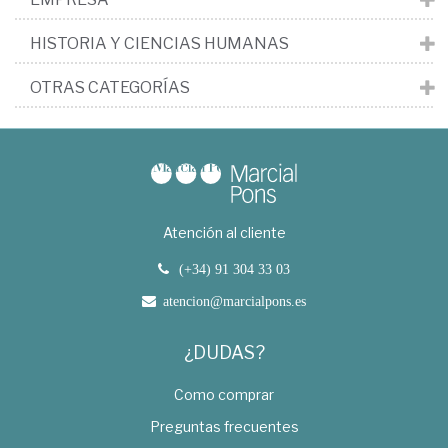
HISTORIA Y CIENCIAS HUMANAS
OTRAS CATEGORÍAS
Atención al cliente
(+34) 91 304 33 03
atencion@marcialpons.es
¿DUDAS?
Como comprar
Preguntas frecuentes