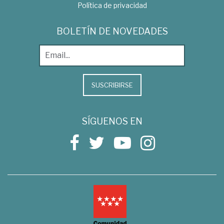
Política de privacidad
BOLETÍN DE NOVEDADES
SUSCRIBIRSE
SÍGUENOS EN