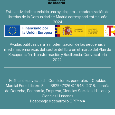
Esta actividad ha recibido una ayuda para la modernización de
librerías de la Comunidad de Madrid correspondiente al año
2024
Ayudas públicas para la modernización de las pequeñas y
medianas empresas del sector del libro en el marco del Plan de
Recuperación, Transformación y Resiliencia. Convocatoria
2022.
Política de privacidad
Condiciones generales
Cookies
Marcial Pons Librero S.L. - B82947326 © 1948 - 2018. Librería
de Derecho, Economía, Empresa, Ciencias Sociales, Historia y
Ciencias Humanas
Hospedaje y desarrollo
OPTYMA