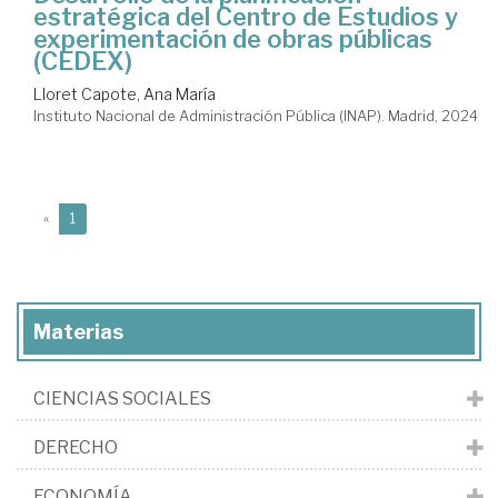
estratégica del Centro de Estudios y
experimentación de obras públicas
(CEDEX)
Lloret Capote, Ana María
Instituto Nacional de Administración Pública (INAP). Madrid, 2024
(current)
«
1
Materias
CIENCIAS SOCIALES
DERECHO
ECONOMÍA