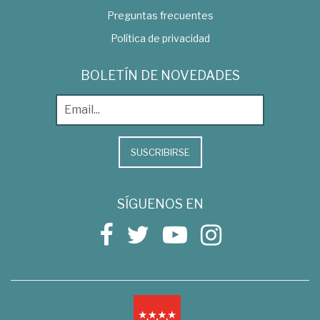
Preguntas frecuentes
Política de privacidad
BOLETÍN DE NOVEDADES
SUSCRIBIRSE
SÍGUENOS EN