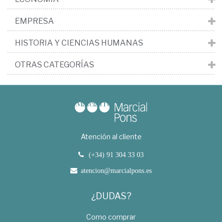
EMPRESA
HISTORIA Y CIENCIAS HUMANAS
OTRAS CATEGORÍAS
Atención al cliente
(+34) 91 304 33 03
atencion@marcialpons.es
¿DUDAS?
Como comprar