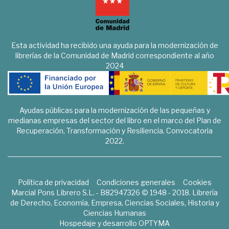
Esta actividad ha recibido una ayuda para la modernización de
librerías de la Comunidad de Madrid correspondiente al año
2024
Ayudas públicas para la modernización de las pequeñas y
medianas empresas del sector del libro en el marco del Plan de
Recuperación, Transformación y Resiliencia. Convocatoria
2022.
Política de privacidad
Condiciones generales
Cookies
Marcial Pons Librero S.L. - B82947326 © 1948 - 2018. Librería
de Derecho, Economía, Empresa, Ciencias Sociales, Historia y
Ciencias Humanas
Hospedaje y desarrollo
OPTYMA