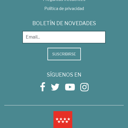
Política de privacidad
BOLETÍN DE NOVEDADES
SUSCRIBIRSE
SÍGUENOS EN