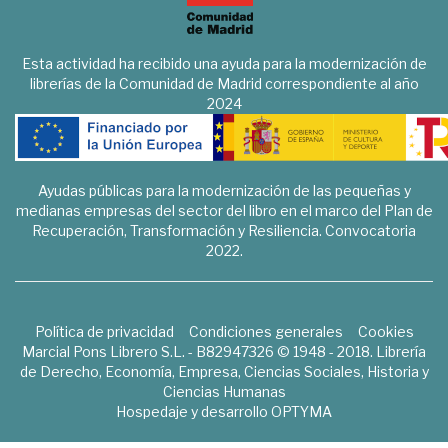
Esta actividad ha recibido una ayuda para la modernización de
librerías de la Comunidad de Madrid correspondiente al año
2024
Ayudas públicas para la modernización de las pequeñas y
medianas empresas del sector del libro en el marco del Plan de
Recuperación, Transformación y Resiliencia. Convocatoria
2022.
Política de privacidad
Condiciones generales
Cookies
Marcial Pons Librero S.L. - B82947326 © 1948 - 2018. Librería
de Derecho, Economía, Empresa, Ciencias Sociales, Historia y
Ciencias Humanas
Hospedaje y desarrollo
OPTYMA