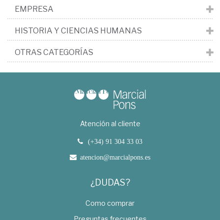
EMPRESA
HISTORIA Y CIENCIAS HUMANAS
OTRAS CATEGORÍAS
Atención al cliente
(+34) 91 304 33 03
atencion@marcialpons.es
¿DUDAS?
Como comprar
Preguntas frecuentes