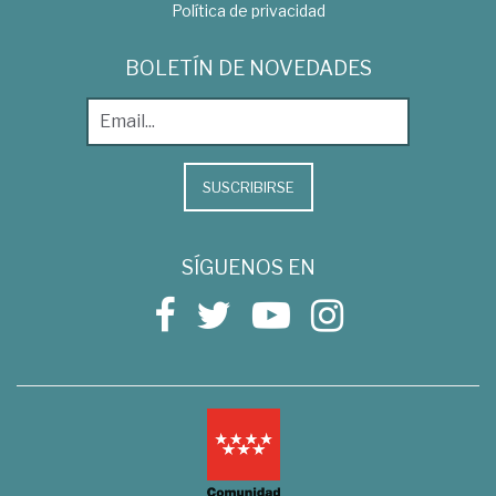
Política de privacidad
BOLETÍN DE NOVEDADES
SUSCRIBIRSE
SÍGUENOS EN