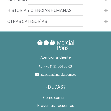
HISTORIA Y CIENCIAS HUMANAS
OTRAS CATEGORÍAS
Atención al cliente
(+34) 91 304 33 03
atencion@marcialpons.es
¿DUDAS?
Como comprar
Preguntas frecuentes