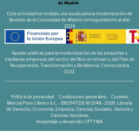
Esta actividad ha recibido una ayuda para la modernización de
librerías de la Comunidad de Madrid correspondiente al año
2024
Ayudas públicas para la modernización de las pequeñas y
medianas empresas del sector del libro en el marco del Plan de
Recuperación, Transformación y Resiliencia. Convocatoria
2022.
Política de privacidad
Condiciones generales
Cookies
Marcial Pons Librero S.L. - B82947326 © 1948 - 2018. Librería
de Derecho, Economía, Empresa, Ciencias Sociales, Historia y
Ciencias Humanas
Hospedaje y desarrollo
OPTYMA