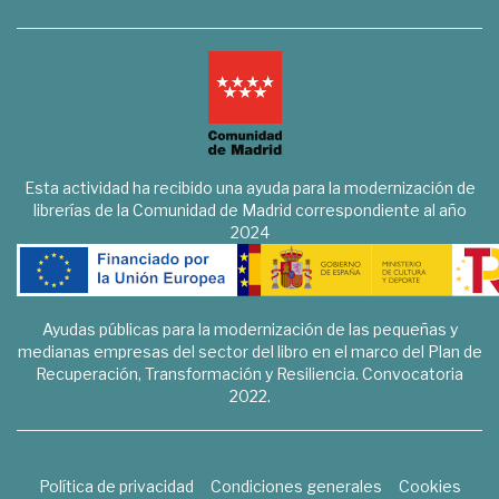
Esta actividad ha recibido una ayuda para la modernización de
librerías de la Comunidad de Madrid correspondiente al año
2024
Ayudas públicas para la modernización de las pequeñas y
medianas empresas del sector del libro en el marco del Plan de
Recuperación, Transformación y Resiliencia. Convocatoria
2022.
Política de privacidad
Condiciones generales
Cookies