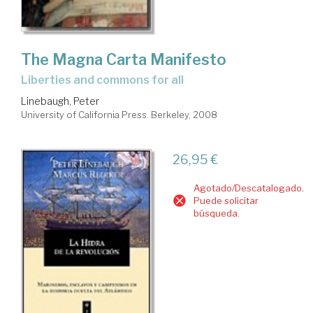
The Magna Carta Manifesto
liberties and commons for all
Linebaugh, Peter
University of California Press. Berkeley, 2008
26,95 €
Agotado/Descatalogado.
Puede solicitar
búsqueda.