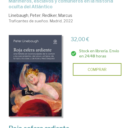
marineros, esclavos y comuneros en la historia
oculta del Atlántico
Linebaugh, Peter
;
Rediker, Marcus
Traficantes de sueños. Madrid, 2022
32,00 €
Stock en librería. Envío
en 24/48 horas
COMPRAR