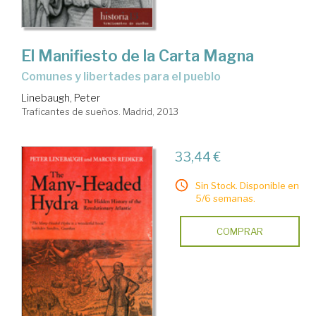
El Manifiesto de la Carta Magna
comunes y libertades para el pueblo
Linebaugh, Peter
Traficantes de sueños. Madrid, 2013
33,44 €
Sin Stock. Disponible en
5/6 semanas.
COMPRAR