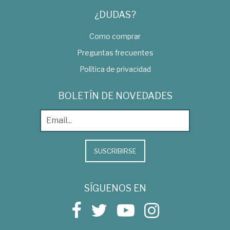
¿DUDAS?
Como comprar
Preguntas frecuentes
Política de privacidad
BOLETÍN DE NOVEDADES
SUSCRIBIRSE
SÍGUENOS EN