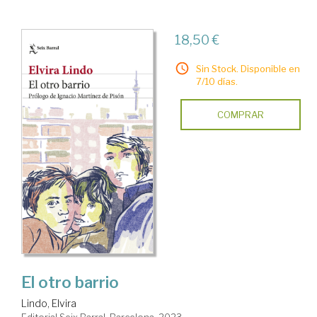
18,50 €
Sin Stock. Disponible en
7/10 días.
COMPRAR
El otro barrio
Lindo, Elvira