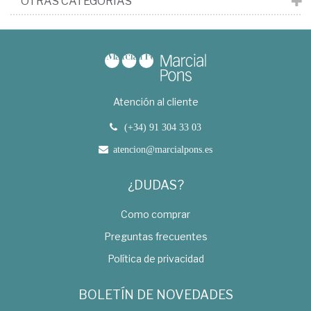
OTRAS CATEGORÍAS
Atención al cliente
(+34) 91 304 33 03
atencion@marcialpons.es
¿DUDAS?
Como comprar
Preguntas frecuentes
Política de privacidad
BOLETÍN DE NOVEDADES