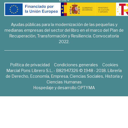
Ayudas públicas para la modernización de las pequeñas y
medianas empresas del sector del libro en el marco del Plan de
Recuperación, Transformación y Resiliencia. Convocatoria
2022.
Política de privacidad
Condiciones generales
Cookies
Marcial Pons Librero S.L. - B82947326 © 1948 - 2018. Librería
de Derecho, Economía, Empresa, Ciencias Sociales, Historia y
Ciencias Humanas
Hospedaje y desarrollo
OPTYMA