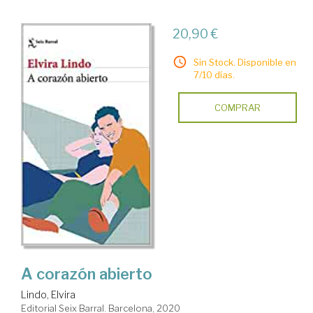
20,90 €
Sin Stock. Disponible en
7/10 días.
COMPRAR
A corazón abierto
Lindo, Elvira
Editorial Seix Barral. Barcelona, 2020