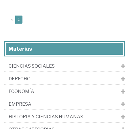
(current)
«
1
Materias
CIENCIAS SOCIALES
DERECHO
ECONOMÍA
EMPRESA
HISTORIA Y CIENCIAS HUMANAS