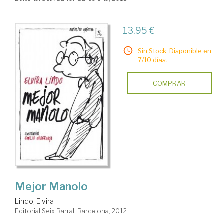
13,95 €
Sin Stock. Disponible en
7/10 días.
COMPRAR
Mejor Manolo
Lindo, Elvira
Editorial Seix Barral. Barcelona, 2012