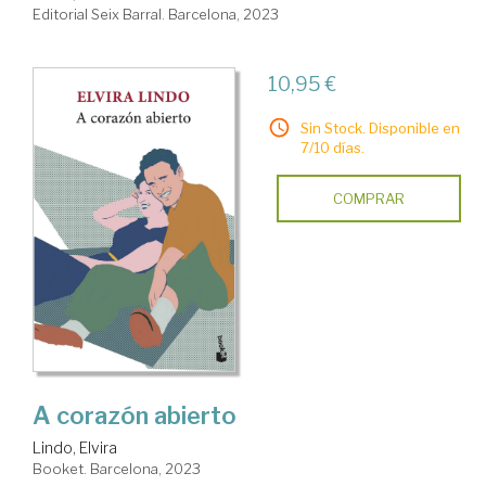
Editorial Seix Barral. Barcelona, 2023
10,95 €
Sin Stock. Disponible en
7/10 días.
COMPRAR
A corazón abierto
Lindo, Elvira
Booket. Barcelona, 2023