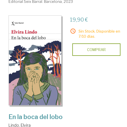
Editorial Seix Barral. Barcelona, 2023
19,90 €
Sin Stock. Disponible en
7/10 días.
COMPRAR
En la boca del lobo
Lindo, Elvira