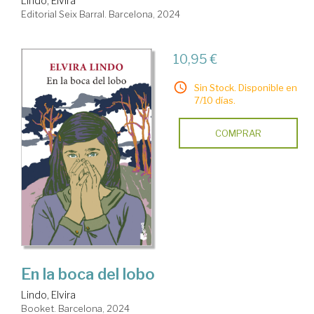
Lindo, Elvira
Editorial Seix Barral. Barcelona, 2024
10,95 €
Sin Stock. Disponible en
7/10 días.
COMPRAR
En la boca del lobo
Lindo, Elvira
Booket. Barcelona, 2024