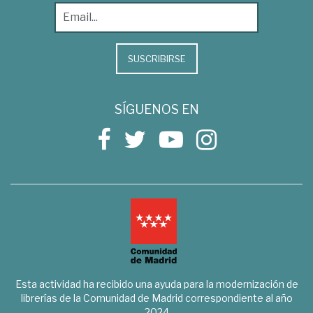
SUSCRIBIRSE
SÍGUENOS EN
Esta actividad ha recibido una ayuda para la modernización de
librerías de la Comunidad de Madrid correspondiente al año
2024