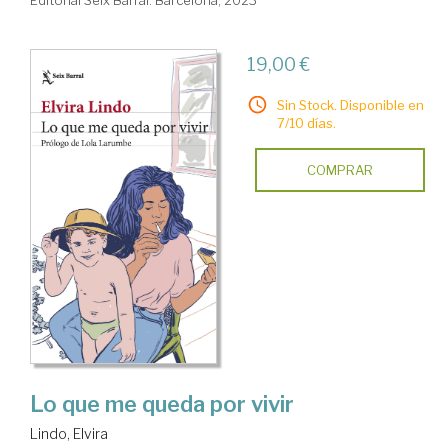
Editorial Seix Barral. Barcelona, 2023
19,00 €
Sin Stock. Disponible en
7/10 días.
COMPRAR
Lo que me queda por vivir
Lindo, Elvira