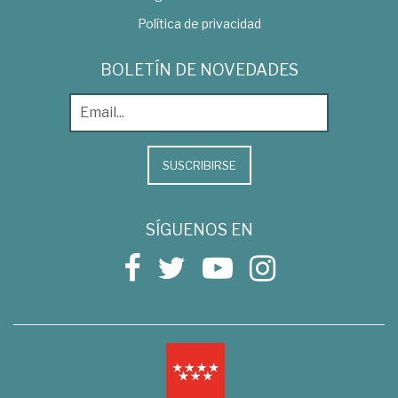
Política de privacidad
BOLETÍN DE NOVEDADES
SUSCRIBIRSE
SÍGUENOS EN