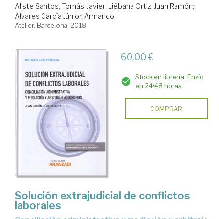
Aliste Santos, Tomás-Javier
;
Liébana Ortiz, Juan Ramón
;
Alvares García Júnior, Armando
Atelier. Barcelona, 2018
60,00 €
Stock en librería. Envío
en 24/48 horas
COMPRAR
Solución extrajudicial de conflictos
laborales