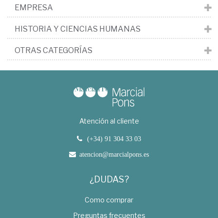
EMPRESA
HISTORIA Y CIENCIAS HUMANAS
OTRAS CATEGORÍAS
Atención al cliente
(+34) 91 304 33 03
atencion@marcialpons.es
¿DUDAS?
Como comprar
Preguntas frecuentes