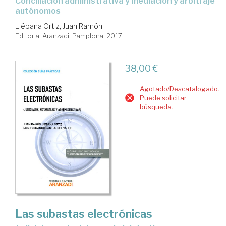
conciliación administrativa y mediación y arbitraje
autónomos
Liébana Ortiz, Juan Ramón
Editorial Aranzadi. Pamplona, 2017
38,00 €
Agotado/Descatalogado.
Puede solicitar
búsqueda.
Las subastas electrónicas