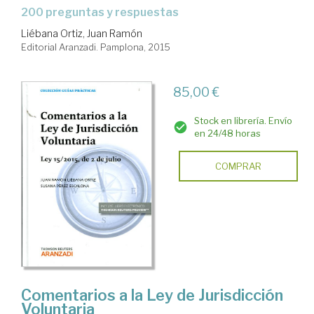
200 preguntas y respuestas
Liébana Ortiz, Juan Ramón
Editorial Aranzadi. Pamplona, 2015
85,00 €
Stock en librería. Envío
en 24/48 horas
COMPRAR
Comentarios a la Ley de Jurisdicción
Voluntaria