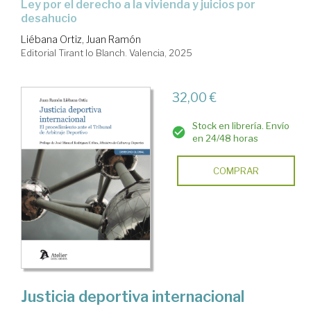
Ley por el derecho a la vivienda y juicios por
desahucio
Liébana Ortiz, Juan Ramón
Editorial Tirant lo Blanch. Valencia, 2025
32,00 €
Stock en librería. Envío
en 24/48 horas
COMPRAR
Justicia deportiva internacional