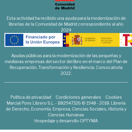
Esta actividad ha recibido una ayuda para la modernización de
librerías de la Comunidad de Madrid correspondiente al año
2024
Ayudas públicas para la modernización de las pequeñas y
medianas empresas del sector del libro en el marco del Plan de
Recuperación, Transformación y Resiliencia. Convocatoria
2022.
Política de privacidad
Condiciones generales
Cookies
Marcial Pons Librero S.L. - B82947326 © 1948 - 2018. Librería
de Derecho, Economía, Empresa, Ciencias Sociales, Historia y
Ciencias Humanas
Hospedaje y desarrollo
OPTYMA