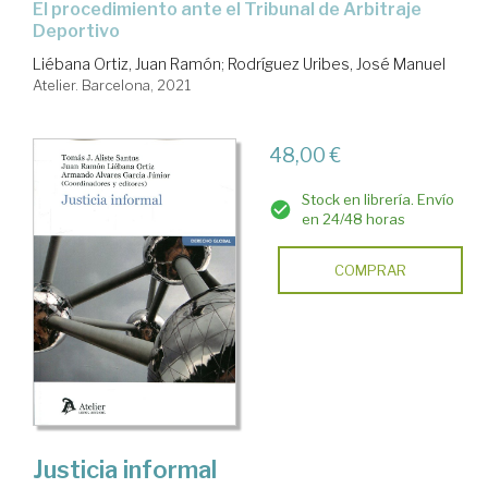
el procedimiento ante el Tribunal de Arbitraje
Deportivo
Liébana Ortiz, Juan Ramón
;
Rodríguez Uribes, José Manuel
Atelier. Barcelona, 2021
48,00 €
Stock en librería. Envío
en 24/48 horas
COMPRAR
Justicia informal