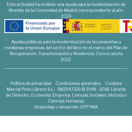
Esta actividad ha recibido una ayuda para la modernización de
librerías de la Comunidad de Madrid correspondiente al año
2024
Ayudas públicas para la modernización de las pequeñas y
medianas empresas del sector del libro en el marco del Plan de
Recuperación, Transformación y Resiliencia. Convocatoria
2022.
Política de privacidad
Condiciones generales
Cookies
Marcial Pons Librero S.L. - B82947326 © 1948 - 2018. Librería
de Derecho, Economía, Empresa, Ciencias Sociales, Historia y
Ciencias Humanas
Hospedaje y desarrollo
OPTYMA