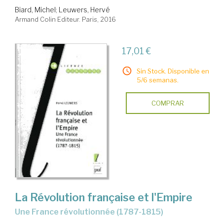
Biard, Michel
;
Leuwers, Hervé
Armand Colin Editeur. Paris, 2016
17,01 €
Sin Stock. Disponible en
5/6 semanas.
COMPRAR
La Révolution française et l'Empire
une France révolutionnée (1787-1815)