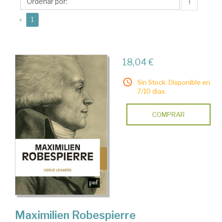
↑
(current)
«
1
18,04 €
Sin Stock. Disponible en
7/10 días.
COMPRAR
Maximilien Robespierre