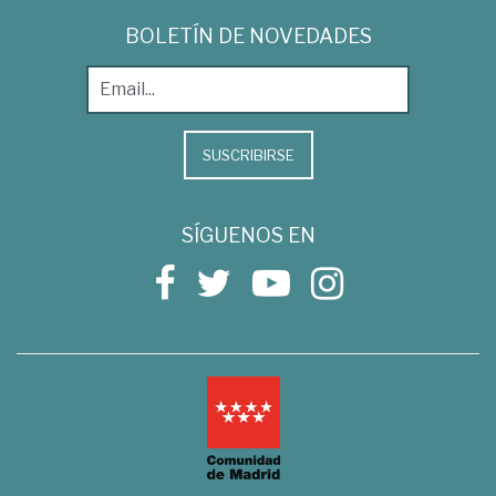
BOLETÍN DE NOVEDADES
SUSCRIBIRSE
SÍGUENOS EN