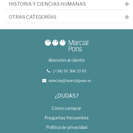
HISTORIA Y CIENCIAS HUMANAS
OTRAS CATEGORÍAS
Atención al cliente
(+34) 91 304 33 03
atencion@marcialpons.es
¿DUDAS?
Como comprar
Preguntas frecuentes
Política de privacidad