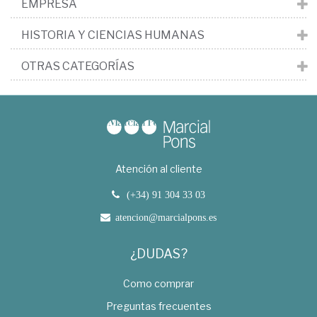
EMPRESA
HISTORIA Y CIENCIAS HUMANAS
OTRAS CATEGORÍAS
Atención al cliente
(+34) 91 304 33 03
atencion@marcialpons.es
¿DUDAS?
Como comprar
Preguntas frecuentes