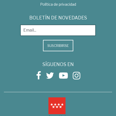
Política de privacidad
BOLETÍN DE NOVEDADES
SUSCRIBIRSE
SÍGUENOS EN