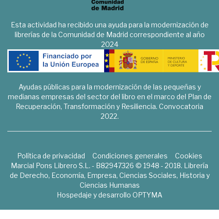
Esta actividad ha recibido una ayuda para la modernización de
librerías de la Comunidad de Madrid correspondiente al año
2024
Ayudas públicas para la modernización de las pequeñas y
medianas empresas del sector del libro en el marco del Plan de
Recuperación, Transformación y Resiliencia. Convocatoria
2022.
Política de privacidad
Condiciones generales
Cookies
Marcial Pons Librero S.L. - B82947326 © 1948 - 2018. Librería
de Derecho, Economía, Empresa, Ciencias Sociales, Historia y
Ciencias Humanas
Hospedaje y desarrollo
OPTYMA