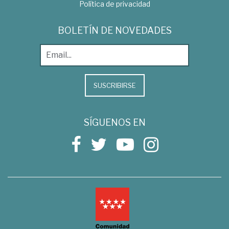
Política de privacidad
BOLETÍN DE NOVEDADES
SUSCRIBIRSE
SÍGUENOS EN