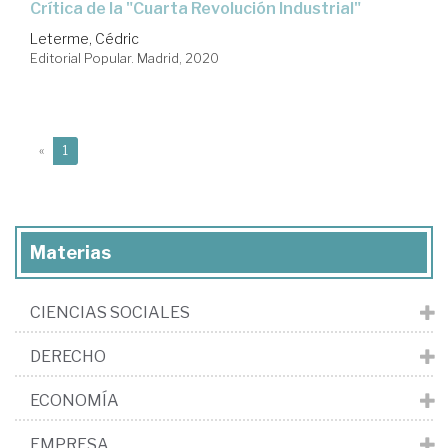
crítica de la "Cuarta Revolución Industrial"
Leterme, Cédric
Editorial Popular. Madrid, 2020
(current)
«
1
Materias
CIENCIAS SOCIALES
DERECHO
ECONOMÍA
EMPRESA