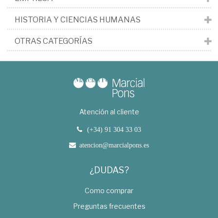
HISTORIA Y CIENCIAS HUMANAS
OTRAS CATEGORÍAS
Atención al cliente
(+34) 91 304 33 03
atencion@marcialpons.es
¿DUDAS?
Como comprar
Preguntas frecuentes