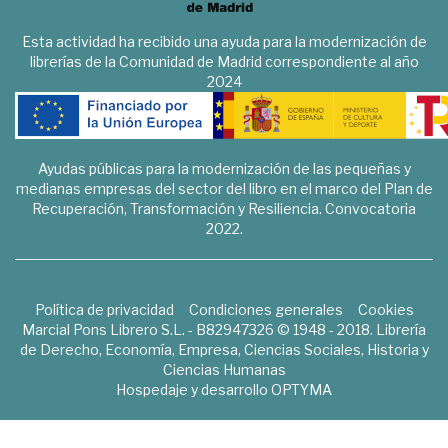
Esta actividad ha recibido una ayuda para la modernización de
librerías de la Comunidad de Madrid correspondiente al año
2024
Ayudas públicas para la modernización de las pequeñas y
medianas empresas del sector del libro en el marco del Plan de
Recuperación, Transformación y Resiliencia. Convocatoria
2022.
Política de privacidad
Condiciones generales
Cookies
Marcial Pons Librero S.L. - B82947326 © 1948 - 2018. Librería
de Derecho, Economía, Empresa, Ciencias Sociales, Historia y
Ciencias Humanas
Hospedaje y desarrollo
OPTYMA