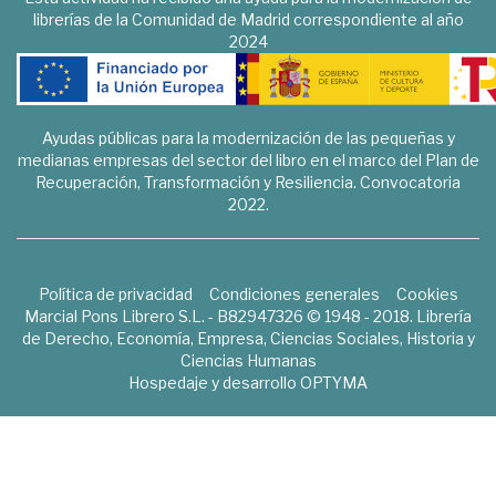
librerías de la Comunidad de Madrid correspondiente al año
2024
Ayudas públicas para la modernización de las pequeñas y
medianas empresas del sector del libro en el marco del Plan de
Recuperación, Transformación y Resiliencia. Convocatoria
2022.
Política de privacidad
Condiciones generales
Cookies
Marcial Pons Librero S.L. - B82947326 © 1948 - 2018. Librería
de Derecho, Economía, Empresa, Ciencias Sociales, Historia y
Ciencias Humanas
Hospedaje y desarrollo
OPTYMA