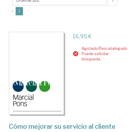
↑
(current)
«
1
16,95 €
Agotado/Descatalogado.
Puede solicitar
búsqueda.
Cómo mejorar su servicio al cliente