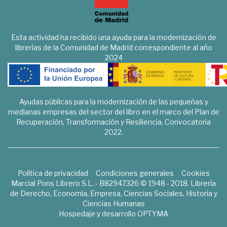
Esta actividad ha recibido una ayuda para la modernización de
librerías de la Comunidad de Madrid correspondiente al año
2024
Ayudas públicas para la modernización de las pequeñas y
medianas empresas del sector del libro en el marco del Plan de
Recuperación, Transformación y Resiliencia. Convocatoria
2022.
Política de privacidad
Condiciones generales
Cookies
Marcial Pons Librero S.L. - B82947326 © 1948 - 2018. Librería
de Derecho, Economía, Empresa, Ciencias Sociales, Historia y
Ciencias Humanas
Hospedaje y desarrollo
OPTYMA