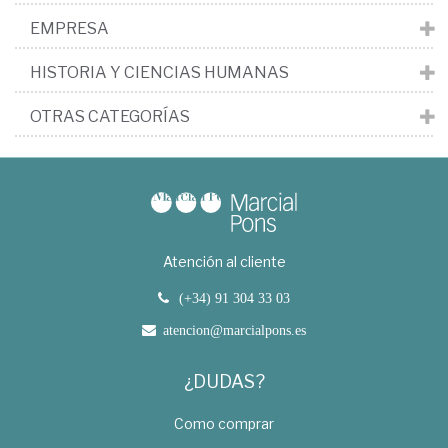
EMPRESA
HISTORIA Y CIENCIAS HUMANAS
OTRAS CATEGORÍAS
Atención al cliente
(+34) 91 304 33 03
atencion@marcialpons.es
¿DUDAS?
Como comprar