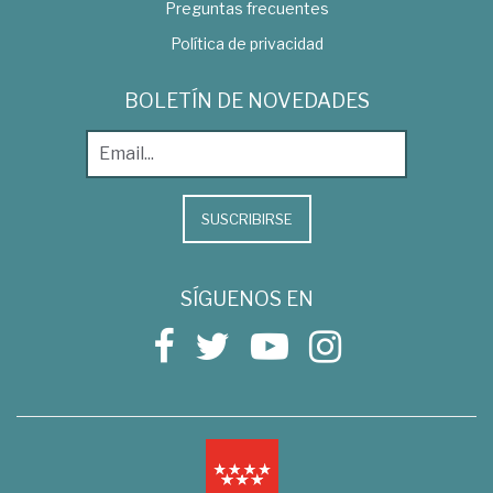
Preguntas frecuentes
Política de privacidad
BOLETÍN DE NOVEDADES
SUSCRIBIRSE
SÍGUENOS EN