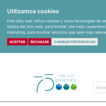
Utilizamos cookies
Este sitio web utiliza cookies y otras tecnologías de 
básica del sitio web
,
para brindar una mejor experienci
marketing
,
para mostrar anuncios que sean más releva
ACEPTAR
RECHAZAR
CAMBIAR PREFERENCIAS