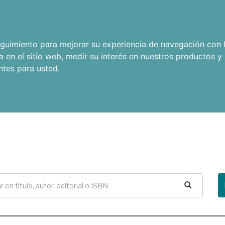
seguimiento para mejorar su experiencia de navegación con l
a en el sitio web
,
medir su interés en nuestros productos y 
ntes para usted
.
Buscar