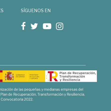
ES
SÍGUENOS EN
rnización de las pequeñas y medianas empresas del
l Plan de Recuperación, Transformación y Resiliencia.
Convocatoria 2022.