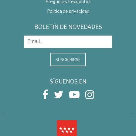
Preguntas frecuentes
Política de privacidad
BOLETÍN DE NOVEDADES
SUSCRIBIRSE
SÍGUENOS EN