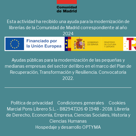
Esta actividad ha recibido una ayuda para la modernización de
librerías de la Comunidad de Madrid correspondiente al año
2024
Ayudas públicas para la modernización de las pequeñas y
medianas empresas del sector del libro en el marco del Plan de
Recuperación, Transformación y Resiliencia. Convocatoria
2022.
Política de privacidad
Condiciones generales
Cookies
Marcial Pons Librero S.L. - B82947326 © 1948 - 2018. Librería
de Derecho, Economía, Empresa, Ciencias Sociales, Historia y
Ciencias Humanas
Hospedaje y desarrollo
OPTYMA