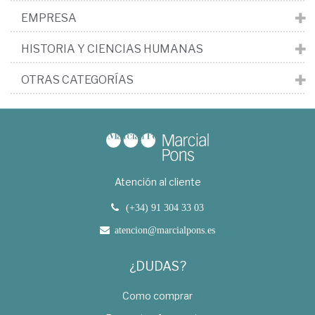
EMPRESA
HISTORIA Y CIENCIAS HUMANAS
OTRAS CATEGORÍAS
Atención al cliente
(+34) 91 304 33 03
atencion@marcialpons.es
¿DUDAS?
Como comprar