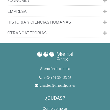
ECONOMÍA
EMPRESA
HISTORIA Y CIENCIAS HUMANAS
OTRAS CATEGORÍAS
Atención al cliente
(+34) 91 304 33 03
atencion@marcialpons.es
¿DUDAS?
Como comprar