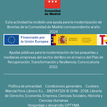
Esta actividad ha recibido una ayuda para la modernización de
librerías de la Comunidad de Madrid correspondiente al año
2024
Ayudas públicas para la modernización de las pequeñas y
medianas empresas del sector del libro en el marco del Plan de
Recuperación, Transformación y Resiliencia. Convocatoria
2022.
Política de privacidad
Condiciones generales
Cookies
Marcial Pons Librero S.L. - B82947326 © 1948 - 2018. Librería
de Derecho, Economía, Empresa, Ciencias Sociales, Historia y
Ciencias Humanas
Hospedaje y desarrollo
OPTYMA