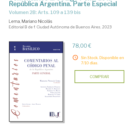
República Argentina. Parte Especial
Volumen 2B: Arts. 109 a 139 bis
Lema, Mariano Nicolás
Editorial B de f. Ciudad Autónoma de Buenos Aires, 2023
78,00 €
Sin Stock. Disponible en
7/10 días.
COMPRAR