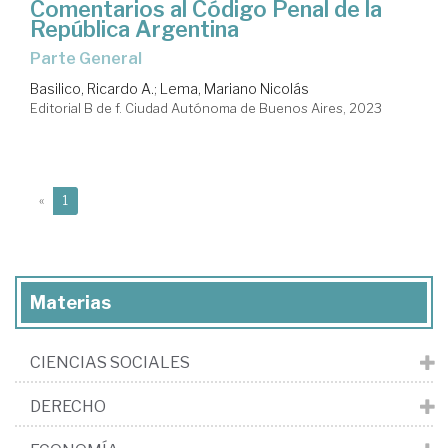
Comentarios al Código Penal de la
República Argentina
Parte General
Basilico, Ricardo A.
;
Lema, Mariano Nicolás
Editorial B de f. Ciudad Autónoma de Buenos Aires, 2023
(current)
«
1
Materias
CIENCIAS SOCIALES
DERECHO