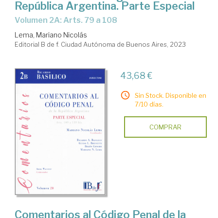
República Argentina. Parte Especial
Volumen 2A: Arts. 79 a 108
Lema, Mariano Nicolás
Editorial B de f. Ciudad Autónoma de Buenos Aires, 2023
43,68 €
Sin Stock. Disponible en
7/10 días.
COMPRAR
Comentarios al Código Penal de la