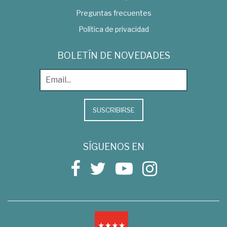
Preguntas frecuentes
Política de privacidad
BOLETÍN DE NOVEDADES
SUSCRIBIRSE
SÍGUENOS EN