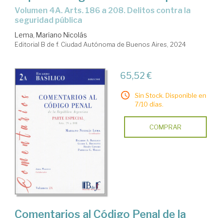
Volumen 4A. Arts. 186 a 208. Delitos contra la
seguridad pública
Lema, Mariano Nicolás
Editorial B de f. Ciudad Autónoma de Buenos Aires, 2024
65,52 €
Sin Stock. Disponible en
7/10 días.
COMPRAR
Comentarios al Código Penal de la