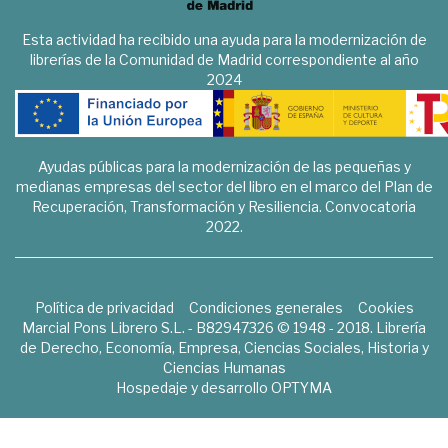
Esta actividad ha recibido una ayuda para la modernización de
librerías de la Comunidad de Madrid correspondiente al año
2024
Ayudas públicas para la modernización de las pequeñas y
medianas empresas del sector del libro en el marco del Plan de
Recuperación, Transformación y Resiliencia. Convocatoria
2022.
Política de privacidad
Condiciones generales
Cookies
Marcial Pons Librero S.L. - B82947326 © 1948 - 2018. Librería
de Derecho, Economía, Empresa, Ciencias Sociales, Historia y
Ciencias Humanas
Hospedaje y desarrollo
OPTYMA