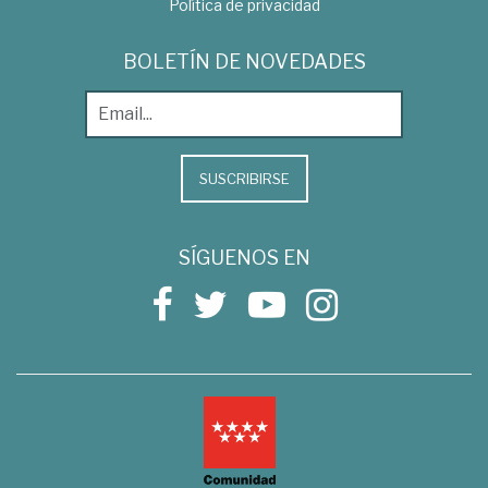
Política de privacidad
BOLETÍN DE NOVEDADES
SUSCRIBIRSE
SÍGUENOS EN