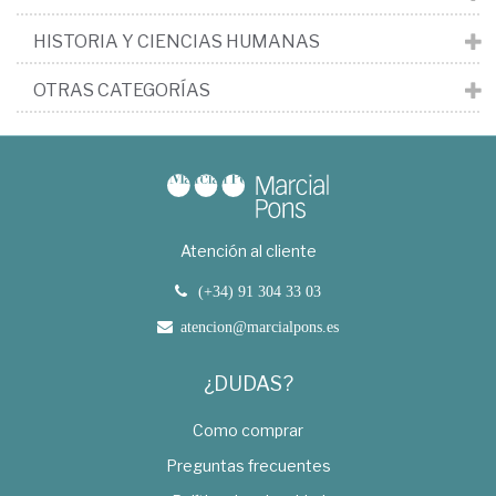
HISTORIA Y CIENCIAS HUMANAS
OTRAS CATEGORÍAS
Atención al cliente
(+34) 91 304 33 03
atencion@marcialpons.es
¿DUDAS?
Como comprar
Preguntas frecuentes