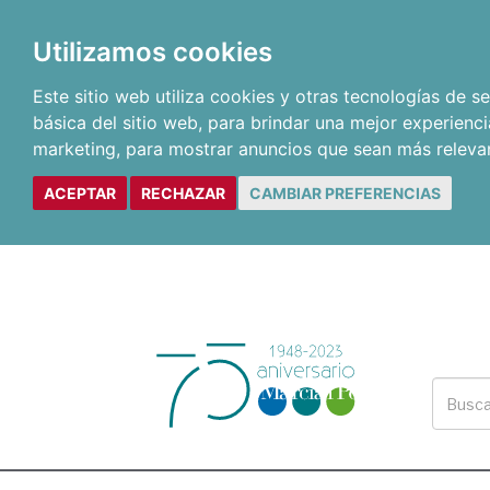
Utilizamos cookies
Este sitio web utiliza cookies y otras tecnologías de 
básica del sitio web
,
para brindar una mejor experienci
marketing
,
para mostrar anuncios que sean más releva
ACEPTAR
RECHAZAR
CAMBIAR PREFERENCIAS