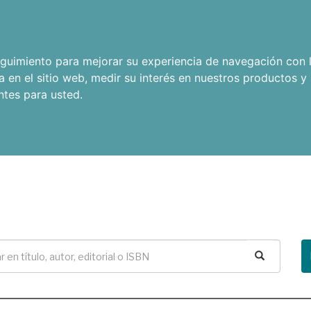
seguimiento para mejorar su experiencia de navegación con l
a en el sitio web
,
medir su interés en nuestros productos y 
ntes para usted
.
Buscar