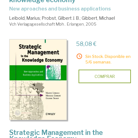
new aproaches and business applications
Leibold, Marius
;
Probst, Gilbert J. B.
;
Gibbert, Michael
Vch Verlagsgesellschaft Mbh.. Erlangen, 2005
58,08 €
Sin Stock. Disponible en
5/6 semanas.
COMPRAR
Strategic Management in the