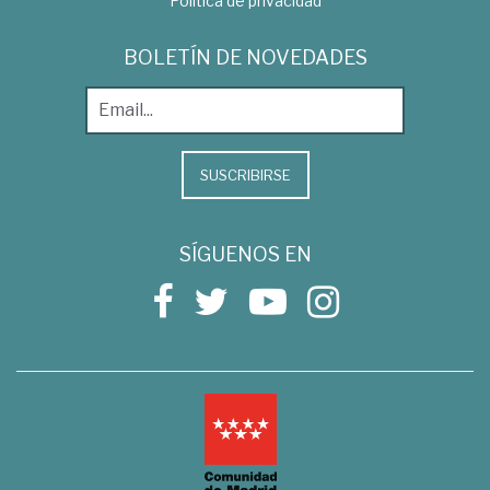
Política de privacidad
BOLETÍN DE NOVEDADES
SUSCRIBIRSE
SÍGUENOS EN