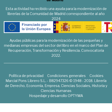
Esta actividad ha recibido una ayuda para la modernización de
librerías de la Comunidad de Madrid correspondiente al año
2024
Ayudas públicas para la modernización de las pequeñas y
medianas empresas del sector del libro en el marco del Plan de
Recuperación, Transformación y Resiliencia. Convocatoria
2022.
Política de privacidad
Condiciones generales
Cookies
Marcial Pons Librero S.L. - B82947326 © 1948 - 2018. Librería
de Derecho, Economía, Empresa, Ciencias Sociales, Historia y
Ciencias Humanas
Hospedaje y desarrollo
OPTYMA