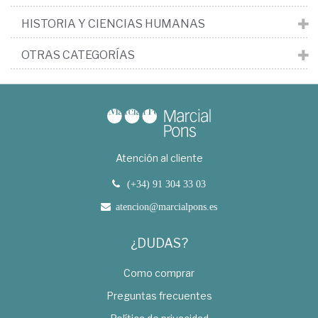
HISTORIA Y CIENCIAS HUMANAS
OTRAS CATEGORÍAS
Atención al cliente
(+34) 91 304 33 03
atencion@marcialpons.es
¿DUDAS?
Como comprar
Preguntas frecuentes