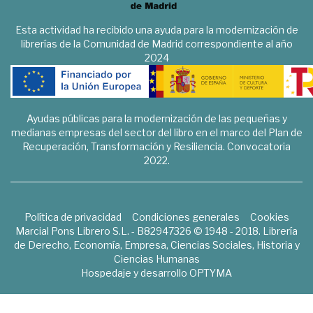
Esta actividad ha recibido una ayuda para la modernización de
librerías de la Comunidad de Madrid correspondiente al año
2024
Ayudas públicas para la modernización de las pequeñas y
medianas empresas del sector del libro en el marco del Plan de
Recuperación, Transformación y Resiliencia. Convocatoria
2022.
Política de privacidad
Condiciones generales
Cookies
Marcial Pons Librero S.L. - B82947326 © 1948 - 2018. Librería
de Derecho, Economía, Empresa, Ciencias Sociales, Historia y
Ciencias Humanas
Hospedaje y desarrollo
OPTYMA