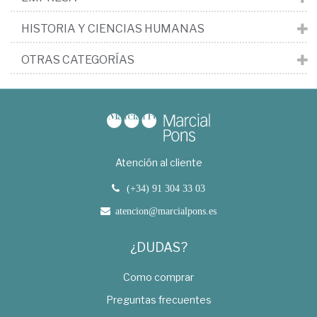
HISTORIA Y CIENCIAS HUMANAS
OTRAS CATEGORÍAS
Atención al cliente
(+34) 91 304 33 03
atencion@marcialpons.es
¿DUDAS?
Como comprar
Preguntas frecuentes