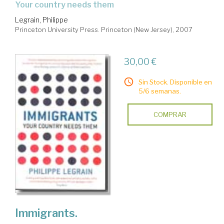
your country needs them
Legrain, Philippe
Princeton University Press. Princeton (New Jersey), 2007
30,00 €
Sin Stock. Disponible en
5/6 semanas.
COMPRAR
Immigrants.