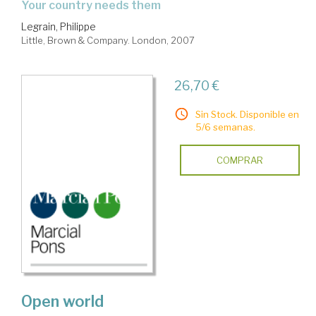
Your country needs them
Legrain, Philippe
Little, Brown & Company. London, 2007
26,70 €
Sin Stock. Disponible en
5/6 semanas.
COMPRAR
Open world