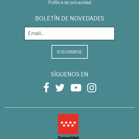
Política de privacidad
BOLETÍN DE NOVEDADES
SUSCRIBIRSE
SÍGUENOS EN