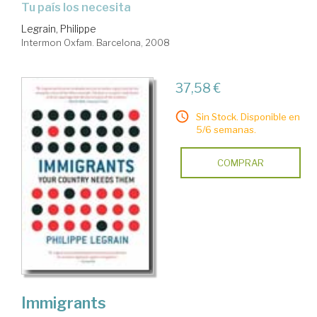
tu país los necesita
Legrain, Philippe
Intermon Oxfam. Barcelona, 2008
37,58 €
Sin Stock. Disponible en
5/6 semanas.
COMPRAR
Immigrants