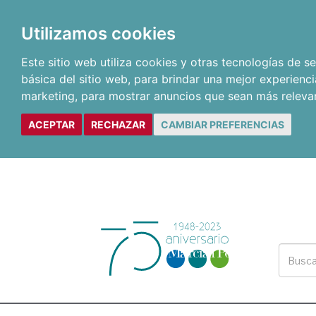
Utilizamos cookies
Este sitio web utiliza cookies y otras tecnologías de 
básica del sitio web
,
para brindar una mejor experienci
marketing
,
para mostrar anuncios que sean más releva
ACEPTAR
RECHAZAR
CAMBIAR PREFERENCIAS