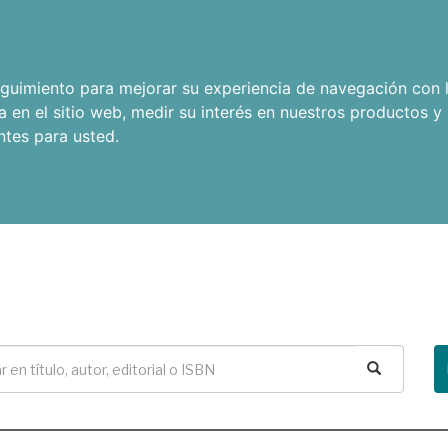
seguimiento para mejorar su experiencia de navegación con l
a en el sitio web
,
medir su interés en nuestros productos y 
ntes para usted
.
Buscar