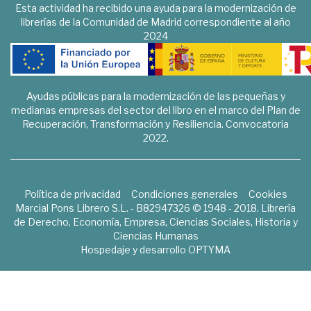
Esta actividad ha recibido una ayuda para la modernización de
librerías de la Comunidad de Madrid correspondiente al año
2024
Ayudas públicas para la modernización de las pequeñas y
medianas empresas del sector del libro en el marco del Plan de
Recuperación, Transformación y Resiliencia. Convocatoria
2022.
Política de privacidad
Condiciones generales
Cookies
Marcial Pons Librero S.L. - B82947326 © 1948 - 2018. Librería
de Derecho, Economía, Empresa, Ciencias Sociales, Historia y
Ciencias Humanas
Hospedaje y desarrollo
OPTYMA