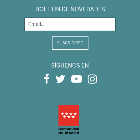
BOLETÍN DE NOVEDADES
SUSCRIBIRSE
SÍGUENOS EN