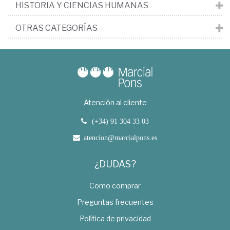
HISTORIA Y CIENCIAS HUMANAS
OTRAS CATEGORÍAS
Atención al cliente
(+34) 91 304 33 03
atencion@marcialpons.es
¿DUDAS?
Como comprar
Preguntas frecuentes
Política de privacidad