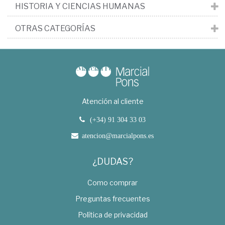
HISTORIA Y CIENCIAS HUMANAS
OTRAS CATEGORÍAS
Atención al cliente
(+34) 91 304 33 03
atencion@marcialpons.es
¿DUDAS?
Como comprar
Preguntas frecuentes
Política de privacidad