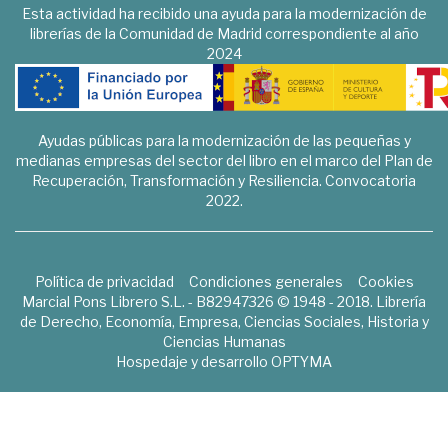
Esta actividad ha recibido una ayuda para la modernización de
librerías de la Comunidad de Madrid correspondiente al año
2024
Ayudas públicas para la modernización de las pequeñas y
medianas empresas del sector del libro en el marco del Plan de
Recuperación, Transformación y Resiliencia. Convocatoria
2022.
Política de privacidad
Condiciones generales
Cookies
Marcial Pons Librero S.L. - B82947326 © 1948 - 2018. Librería
de Derecho, Economía, Empresa, Ciencias Sociales, Historia y
Ciencias Humanas
Hospedaje y desarrollo
OPTYMA