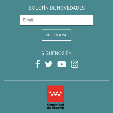
BOLETÍN DE NOVEDADES
SUSCRIBIRSE
SÍGUENOS EN