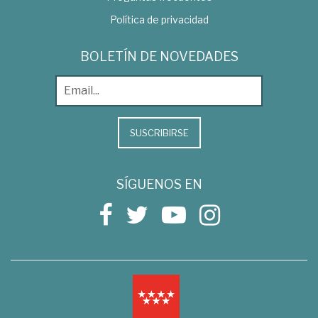
Política de privacidad
BOLETÍN DE NOVEDADES
SUSCRIBIRSE
SÍGUENOS EN