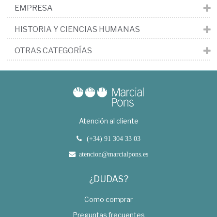
EMPRESA
HISTORIA Y CIENCIAS HUMANAS
OTRAS CATEGORÍAS
Atención al cliente
(+34) 91 304 33 03
atencion@marcialpons.es
¿DUDAS?
Como comprar
Preguntas frecuentes