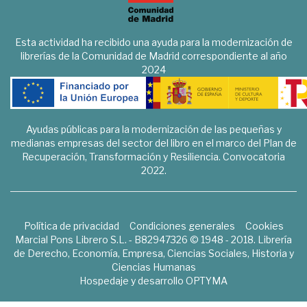
Esta actividad ha recibido una ayuda para la modernización de
librerías de la Comunidad de Madrid correspondiente al año
2024
Ayudas públicas para la modernización de las pequeñas y
medianas empresas del sector del libro en el marco del Plan de
Recuperación, Transformación y Resiliencia. Convocatoria
2022.
Política de privacidad
Condiciones generales
Cookies
Marcial Pons Librero S.L. - B82947326 © 1948 - 2018. Librería
de Derecho, Economía, Empresa, Ciencias Sociales, Historia y
Ciencias Humanas
Hospedaje y desarrollo
OPTYMA