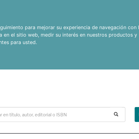
seguimiento para mejorar su experiencia de navegación con l
a en el sitio web
,
medir su interés en nuestros productos y 
ntes para usted
.
Buscar