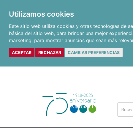
Utilizamos cookies
Este sitio web utiliza cookies y otras tecnologías de 
básica del sitio web
,
para brindar una mejor experienci
marketing
,
para mostrar anuncios que sean más releva
ACEPTAR
RECHAZAR
CAMBIAR PREFERENCIAS