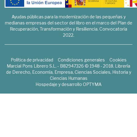
Ayudas públicas para la modernización de las pequeñas y
medianas empresas del sector del libro en el marco del Plan de
Recuperación, Transformación y Resiliencia. Convocatoria
2022.
Política de privacidad
Condiciones generales
Cookies
Marcial Pons Librero S.L. - B82947326 © 1948 - 2018. Librería
de Derecho, Economía, Empresa, Ciencias Sociales, Historia y
Ciencias Humanas
Hospedaje y desarrollo
OPTYMA