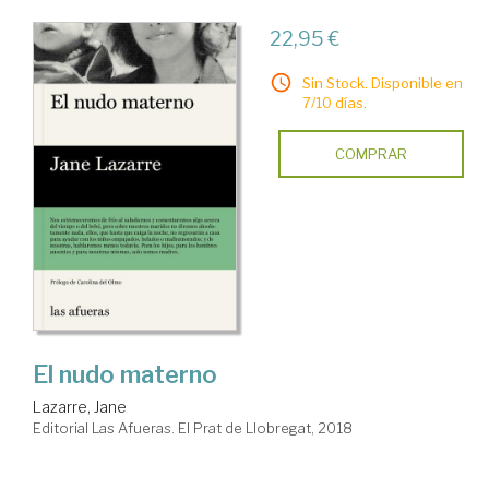
22,95 €
Sin Stock. Disponible en
7/10 días.
COMPRAR
El nudo materno
Lazarre, Jane
Editorial Las Afueras. El Prat de Llobregat, 2018