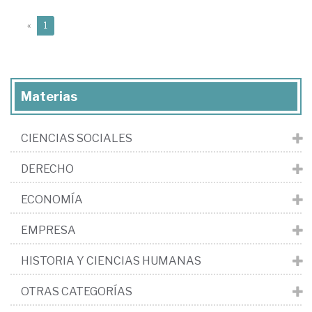
(current)
«
1
Materias
CIENCIAS SOCIALES
DERECHO
ECONOMÍA
EMPRESA
HISTORIA Y CIENCIAS HUMANAS
OTRAS CATEGORÍAS