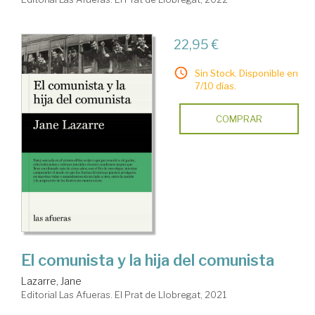
22,95 €
Sin Stock. Disponible en
7/10 días.
COMPRAR
El comunista y la hija del comunista
Lazarre, Jane
Editorial Las Afueras. El Prat de Llobregat, 2021