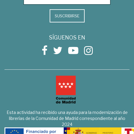
SUSCRIBIRSE
SÍGUENOS EN
Esta actividad ha recibido una ayuda para la modernización de
librerías de la Comunidad de Madrid correspondiente al año
2024