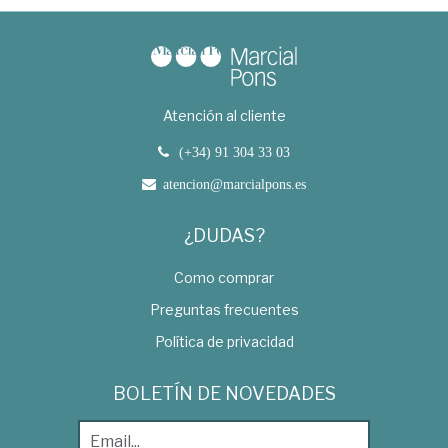
Atención al cliente
(+34) 91 304 33 03
atencion@marcialpons.es
¿DUDAS?
Como comprar
Preguntas frecuentes
Política de privacidad
BOLETÍN DE NOVEDADES