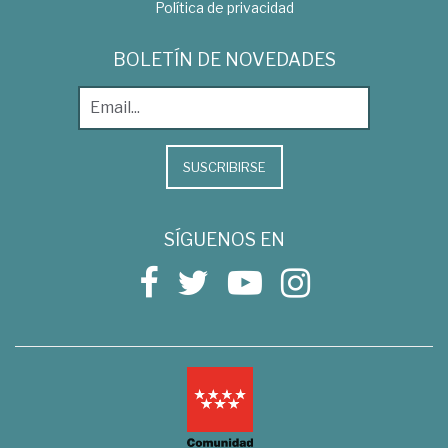
Política de privacidad
BOLETÍN DE NOVEDADES
SUSCRIBIRSE
SÍGUENOS EN