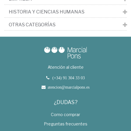
HISTORIA Y CIENCIAS HUMANAS
OTRAS CATEGORÍAS
Atención al cliente
(+34) 91 304 33 03
atencion@marcialpons.es
¿DUDAS?
Como comprar
Preguntas frecuentes