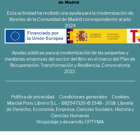
Esta actividad ha recibido una ayuda para la modernización de
librerías de la Comunidad de Madrid correspondiente al año
2024
Ayudas públicas para la modernización de las pequeñas y
medianas empresas del sector del libro en el marco del Plan de
Recuperación, Transformación y Resiliencia. Convocatoria
2022.
Política de privacidad
Condiciones generales
Cookies
Marcial Pons Librero S.L. - B82947326 © 1948 - 2018. Librería
de Derecho, Economía, Empresa, Ciencias Sociales, Historia y
Ciencias Humanas
Hospedaje y desarrollo
OPTYMA