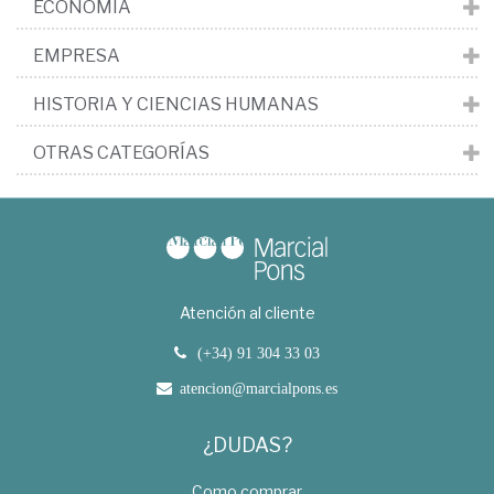
ECONOMÍA
EMPRESA
HISTORIA Y CIENCIAS HUMANAS
OTRAS CATEGORÍAS
Atención al cliente
(+34) 91 304 33 03
atencion@marcialpons.es
¿DUDAS?
Como comprar