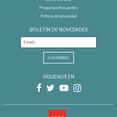
Preguntas frecuentes
Política de privacidad
BOLETÍN DE NOVEDADES
SUSCRIBIRSE
SÍGUENOS EN