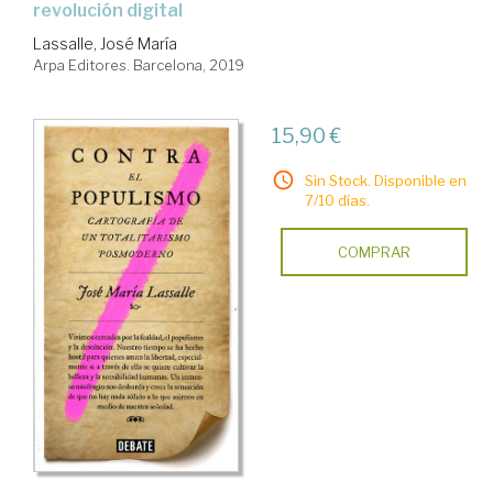
revolución digital
Lassalle, José María
Arpa Editores. Barcelona, 2019
15,90 €
Sin Stock. Disponible en
7/10 días.
COMPRAR