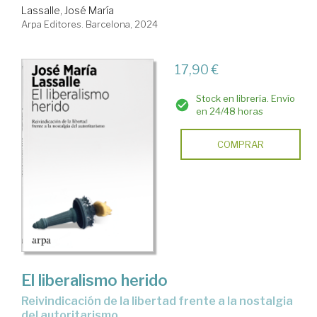
Lassalle, José María
Arpa Editores. Barcelona, 2024
17,90 €
Stock en librería. Envío
en 24/48 horas
COMPRAR
El liberalismo herido
reivindicación de la libertad frente a la nostalgia
del autoritarismo