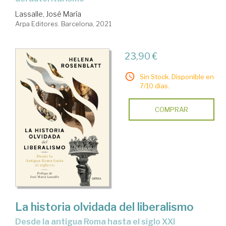
Lassalle, José María
Arpa Editores. Barcelona, 2021
23,90 €
Sin Stock. Disponible en
7/10 días.
COMPRAR
La historia olvidada del liberalismo
desde la antigua Roma hasta el siglo XXI