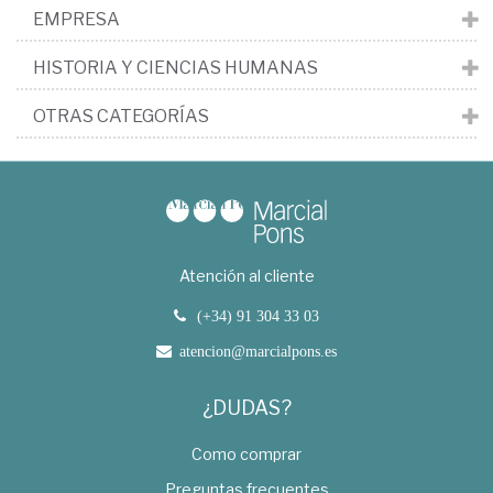
EMPRESA
HISTORIA Y CIENCIAS HUMANAS
OTRAS CATEGORÍAS
Atención al cliente
(+34) 91 304 33 03
atencion@marcialpons.es
¿DUDAS?
Como comprar
Preguntas frecuentes