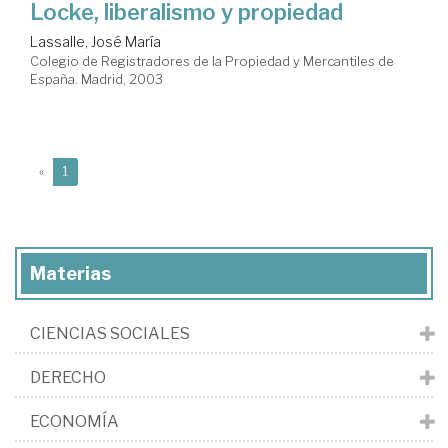
Locke, liberalismo y propiedad
Lassalle, José María
Colegio de Registradores de la Propiedad y Mercantiles de
España. Madrid, 2003
(current)
«
1
Materias
CIENCIAS SOCIALES
DERECHO
ECONOMÍA