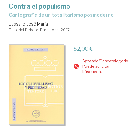
Contra el populismo
cartografía de un totalitarismo posmoderno
Lassalle, José María
Editorial Debate. Barcelona, 2017
52,00 €
Agotado/Descatalogado.
Puede solicitar
búsqueda.