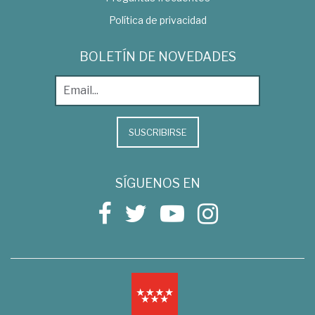
Política de privacidad
BOLETÍN DE NOVEDADES
SUSCRIBIRSE
SÍGUENOS EN