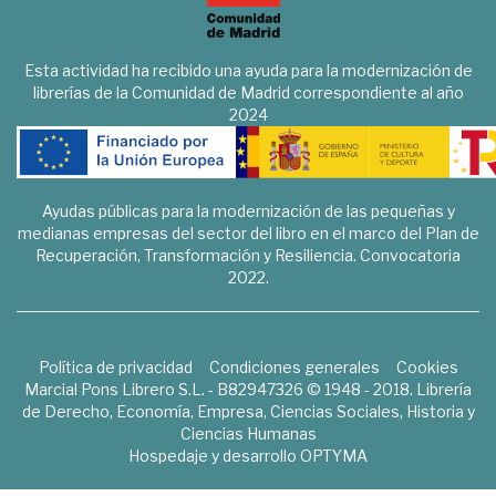
Esta actividad ha recibido una ayuda para la modernización de
librerías de la Comunidad de Madrid correspondiente al año
2024
Ayudas públicas para la modernización de las pequeñas y
medianas empresas del sector del libro en el marco del Plan de
Recuperación, Transformación y Resiliencia. Convocatoria
2022.
Política de privacidad
Condiciones generales
Cookies
Marcial Pons Librero S.L. - B82947326 © 1948 - 2018. Librería
de Derecho, Economía, Empresa, Ciencias Sociales, Historia y
Ciencias Humanas
Hospedaje y desarrollo
OPTYMA