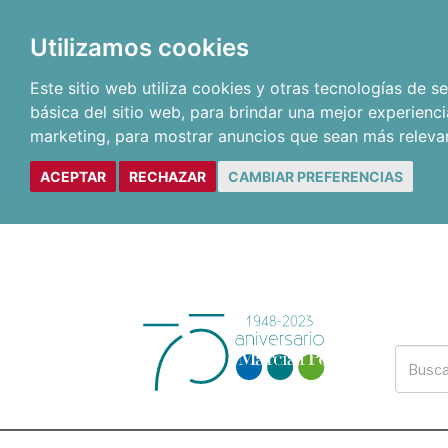
Utilizamos cookies
Este sitio web utiliza cookies y otras tecnologías de 
básica del sitio web
,
para brindar una mejor experienci
marketing
,
para mostrar anuncios que sean más releva
ACEPTAR
RECHAZAR
CAMBIAR PREFERENCIAS