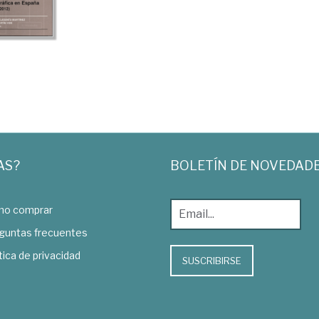
AS?
BOLETÍN DE NOVEDAD
o comprar
guntas frecuentes
tica de privacidad
SUSCRIBIRSE