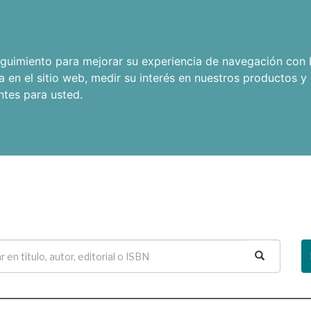
seguimiento para mejorar su experiencia de navegación con l
a en el sitio web
,
medir su interés en nuestros productos y 
ntes para usted
.
Buscar