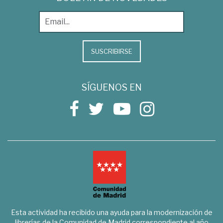
SUSCRIBIRSE
SÍGUENOS EN
Esta actividad ha recibido una ayuda para la modernización de
librerías de la Comunidad de Madrid correspondiente al año