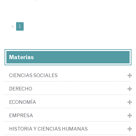
(current)
«
1
Materias
CIENCIAS SOCIALES
DERECHO
ECONOMÍA
EMPRESA
HISTORIA Y CIENCIAS HUMANAS