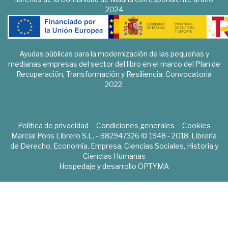
2024
Ayudas públicas para la modernización de las pequeñas y
medianas empresas del sector del libro en el marco del Plan de
Recuperación, Transformación y Resiliencia. Convocatoria
2022.
Política de privacidad
Condiciones generales
Cookies
Marcial Pons Librero S.L. - B82947326 © 1948 - 2018. Librería
de Derecho, Economía, Empresa, Ciencias Sociales, Historia y
Ciencias Humanas
Hospedaje y desarrollo
OPTYMA