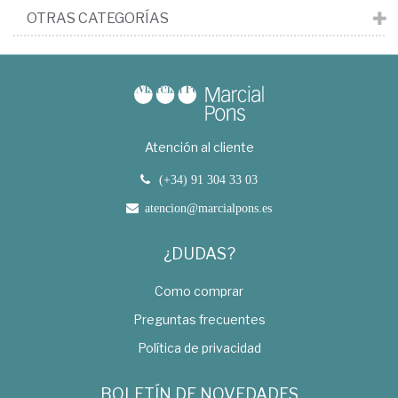
OTRAS CATEGORÍAS
Atención al cliente
(+34) 91 304 33 03
atencion@marcialpons.es
¿DUDAS?
Como comprar
Preguntas frecuentes
Política de privacidad
BOLETÍN DE NOVEDADES