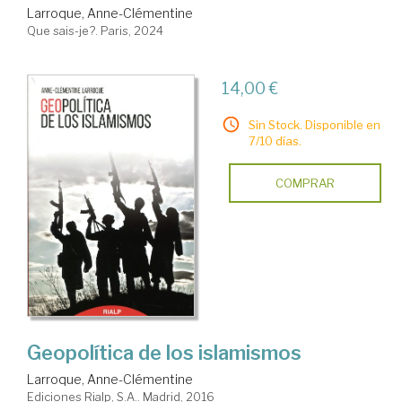
Larroque, Anne-Clémentine
Que sais-je?. Paris, 2024
14,00 €
Sin Stock. Disponible en
7/10 días.
COMPRAR
Geopolítica de los islamismos
Larroque, Anne-Clémentine
Ediciones Rialp, S.A.. Madrid, 2016