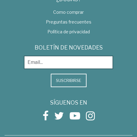
Como comprar
Preguntas frecuentes
Política de privacidad
BOLETÍN DE NOVEDADES
SUSCRIBIRSE
SÍGUENOS EN