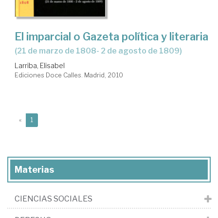
El imparcial o Gazeta política y literaria
(21 de marzo de 1808- 2 de agosto de 1809)
Larriba, Elisabel
Ediciones Doce Calles. Madrid, 2010
(current)
«
1
Materias
CIENCIAS SOCIALES