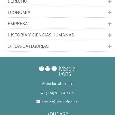
DERECHO
ECONOMÍA
EMPRESA
HISTORIA Y CIENCIAS HUMANAS
OTRAS CATEGORÍAS
Atención al cliente
(+34) 91 304 33 03
atencion@marcialpons.es
¿DUDAS?