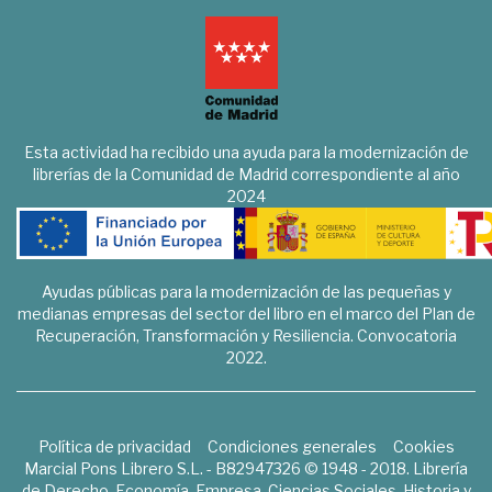
Esta actividad ha recibido una ayuda para la modernización de
librerías de la Comunidad de Madrid correspondiente al año
2024
Ayudas públicas para la modernización de las pequeñas y
medianas empresas del sector del libro en el marco del Plan de
Recuperación, Transformación y Resiliencia. Convocatoria
2022.
Política de privacidad
Condiciones generales
Cookies
Marcial Pons Librero S.L. - B82947326 © 1948 - 2018. Librería
de Derecho, Economía, Empresa, Ciencias Sociales, Historia y