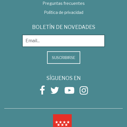
Preguntas frecuentes
Política de privacidad
BOLETÍN DE NOVEDADES
SUSCRIBIRSE
SÍGUENOS EN