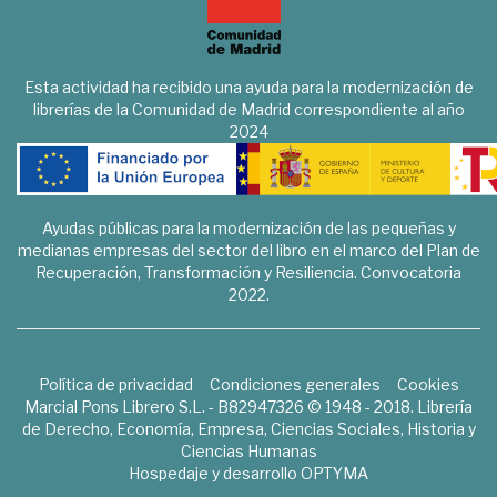
Esta actividad ha recibido una ayuda para la modernización de
librerías de la Comunidad de Madrid correspondiente al año
2024
Ayudas públicas para la modernización de las pequeñas y
medianas empresas del sector del libro en el marco del Plan de
Recuperación, Transformación y Resiliencia. Convocatoria
2022.
Política de privacidad
Condiciones generales
Cookies
Marcial Pons Librero S.L. - B82947326 © 1948 - 2018. Librería
de Derecho, Economía, Empresa, Ciencias Sociales, Historia y
Ciencias Humanas
Hospedaje y desarrollo
OPTYMA