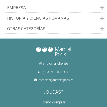
EMPRESA
HISTORIA Y CIENCIAS HUMANAS
OTRAS CATEGORÍAS
Atención al cliente
(+34) 91 304 33 03
atencion@marcialpons.es
¿DUDAS?
Como comprar