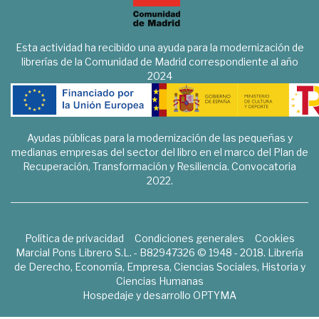
Esta actividad ha recibido una ayuda para la modernización de
librerías de la Comunidad de Madrid correspondiente al año
2024
Ayudas públicas para la modernización de las pequeñas y
medianas empresas del sector del libro en el marco del Plan de
Recuperación, Transformación y Resiliencia. Convocatoria
2022.
Política de privacidad
Condiciones generales
Cookies
Marcial Pons Librero S.L. - B82947326 © 1948 - 2018. Librería
de Derecho, Economía, Empresa, Ciencias Sociales, Historia y
Ciencias Humanas
Hospedaje y desarrollo
OPTYMA