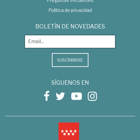
Preguntas frecuentes
Política de privacidad
BOLETÍN DE NOVEDADES
SUSCRIBIRSE
SÍGUENOS EN