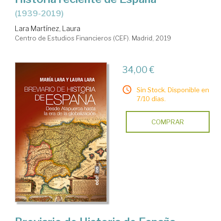
(1939-2019)
Lara Martínez, Laura
Centro de Estudios Financieros (CEF). Madrid, 2019
34,00 €
Sin Stock. Disponible en
7/10 días.
COMPRAR