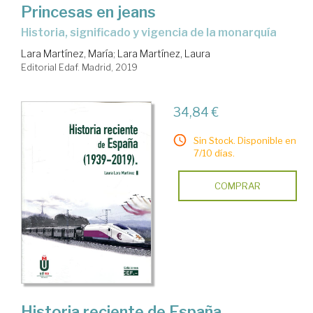
Princesas en jeans
historia, significado y vigencia de la monarquía
Lara Martínez, María
;
Lara Martínez, Laura
Editorial Edaf. Madrid, 2019
34,84 €
Sin Stock. Disponible en
7/10 días.
COMPRAR
Historia reciente de España