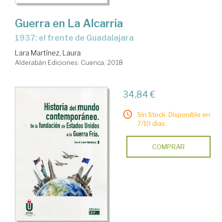
Guerra en La Alcarria
1937: el frente de Guadalajara
Lara Martínez, Laura
Alderabán Ediciones. Cuenca, 2018
34,84 €
Sin Stock. Disponible en
7/10 días.
COMPRAR