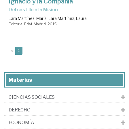
Ignacio y la Compañía
del castillo a la Misión
Lara Martínez, María
;
Lara Martínez, Laura
Editorial Edaf. Madrid, 2015
(current)
«
1
Materias
CIENCIAS SOCIALES
DERECHO
ECONOMÍA