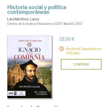
Historia social y política
contemporáneas
Lara Martínez, Laura
Centro de Estudios Financieros (CEF). Madrid, 2017
32,00 €
Sin Stock. Disponible en
7/10 días.
COMPRAR