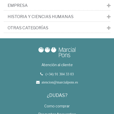
EMPRESA
HISTORIA Y CIENCIAS HUMANAS
OTRAS CATEGORÍAS
Atención al cliente
(+34) 91 304 33 03
atencion@marcialpons.es
¿DUDAS?
Como comprar