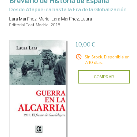
Breviario de Historia de España
desde Atapuerca hasta la Era de la Globalización
Lara Martínez, María
;
Lara Martínez, Laura
Editorial Edaf. Madrid, 2018
10,00 €
Sin Stock. Disponible en
7/10 días.
COMPRAR