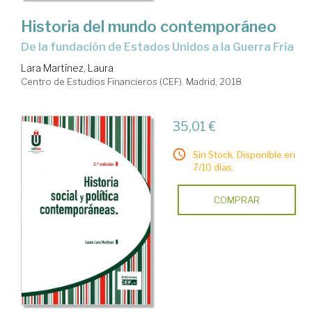
Historia del mundo contemporáneo
de la fundación de Estados Unidos a la Guerra Fría
Lara Martínez, Laura
Centro de Estudios Financieros (CEF). Madrid, 2018
35,01 €
Sin Stock. Disponible en
7/10 días.
COMPRAR