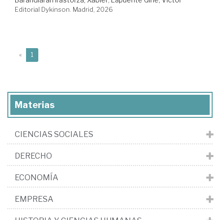
Editorial Dykinson. Madrid, 2026
(current)
«
1
Materias
CIENCIAS SOCIALES
DERECHO
ECONOMÍA
EMPRESA