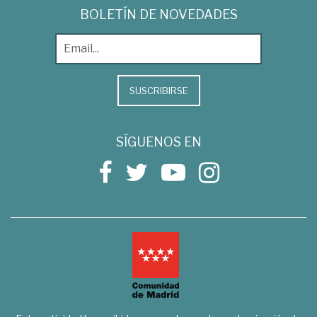
BOLETÍN DE NOVEDADES
SUSCRIBIRSE
SÍGUENOS EN