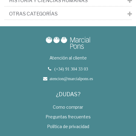
HISTORIA Y CIENCIAS HUMANAS
OTRAS CATEGORÍAS
Atención al cliente
(+34) 91 304 33 03
atencion@marcialpons.es
¿DUDAS?
Como comprar
Preguntas frecuentes
Política de privacidad