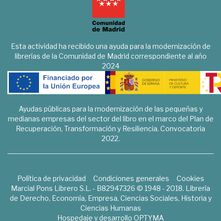
Esta actividad ha recibido una ayuda para la modernización de
librerías de la Comunidad de Madrid correspondiente al año
2024
Ayudas públicas para la modernización de las pequeñas y
medianas empresas del sector del libro en el marco del Plan de
Recuperación, Transformación y Resiliencia. Convocatoria
2022.
Política de privacidad
Condiciones generales
Cookies
Marcial Pons Librero S.L. - B82947326 © 1948 - 2018. Librería
de Derecho, Economía, Empresa, Ciencias Sociales, Historia y
Ciencias Humanas
Hospedaje y desarrollo
OPTYMA