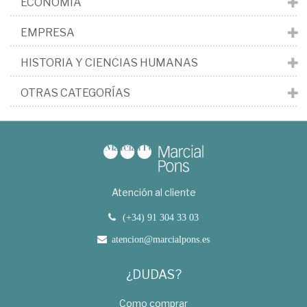
ECONOMÍA
EMPRESA
HISTORIA Y CIENCIAS HUMANAS
OTRAS CATEGORÍAS
Atención al cliente
(+34) 91 304 33 03
atencion@marcialpons.es
¿DUDAS?
Como comprar