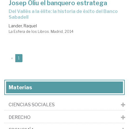
Josep Oliu el banquero estratega
del Vallès a la élite: la historia de éxito del Banco
Sabadell
Lander, Raquel
La Esfera de los Libros. Madrid, 2014
(current)
«
1
Materias
CIENCIAS SOCIALES
DERECHO