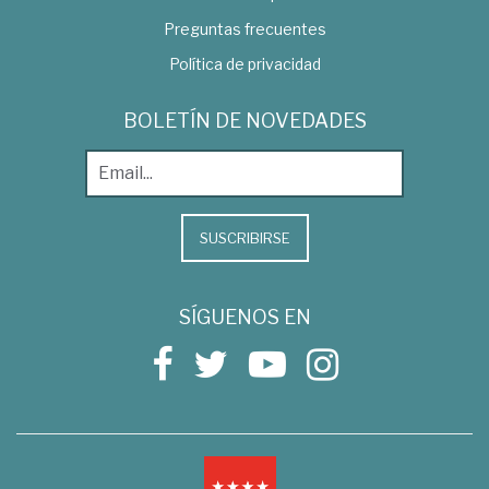
Preguntas frecuentes
Política de privacidad
BOLETÍN DE NOVEDADES
SUSCRIBIRSE
SÍGUENOS EN