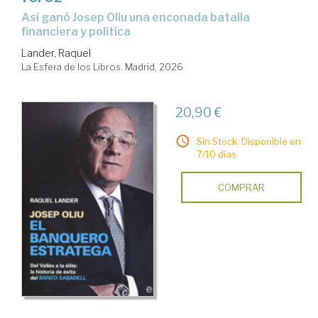
Así ganó Josep Oliu una enconada batalla
financiera y política
Lander, Raquel
La Esfera de los Libros. Madrid, 2026
20,90 €
Sin Stock. Disponible en
7/10 días.
COMPRAR