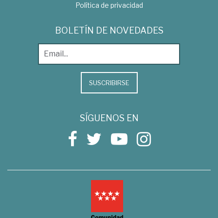
Política de privacidad
BOLETÍN DE NOVEDADES
SUSCRIBIRSE
SÍGUENOS EN