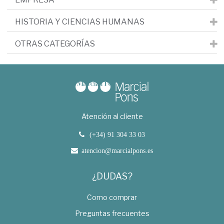
HISTORIA Y CIENCIAS HUMANAS
OTRAS CATEGORÍAS
Atención al cliente
(+34) 91 304 33 03
atencion@marcialpons.es
¿DUDAS?
Como comprar
Preguntas frecuentes