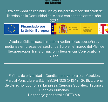
Esta actividad ha recibido una ayuda para la modernización de
librerías de la Comunidad de Madrid correspondiente al año
2024
Ayudas públicas para la modernización de las pequeñas y
medianas empresas del sector del libro en el marco del Plan de
Recuperación, Transformación y Resiliencia. Convocatoria
2022.
Política de privacidad
Condiciones generales
Cookies
Marcial Pons Librero S.L. - B82947326 © 1948 - 2018. Librería
de Derecho, Economía, Empresa, Ciencias Sociales, Historia y
Ciencias Humanas
Hospedaje y desarrollo
OPTYMA