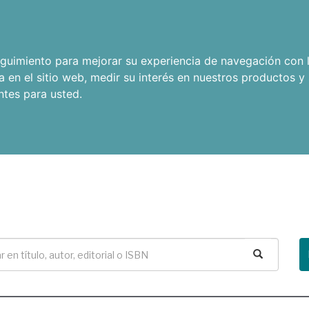
seguimiento para mejorar su experiencia de navegación con l
a en el sitio web
,
medir su interés en nuestros productos y 
ntes para usted
.
Buscar