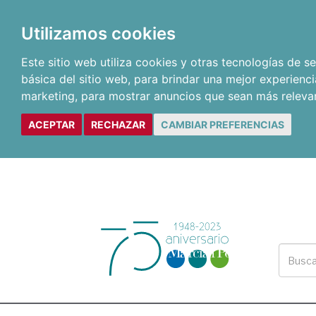
Utilizamos cookies
Este sitio web utiliza cookies y otras tecnologías de 
básica del sitio web
,
para brindar una mejor experienci
marketing
,
para mostrar anuncios que sean más releva
ACEPTAR
RECHAZAR
CAMBIAR PREFERENCIAS